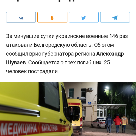
За минувшие сутки украинские военные 146 раз
атаковали Белгородскую область. Об этом
сообщил
врио губернатора региона
Александр
Шуваев
. Сообщается о трех погибших, 25
человек пострадали.