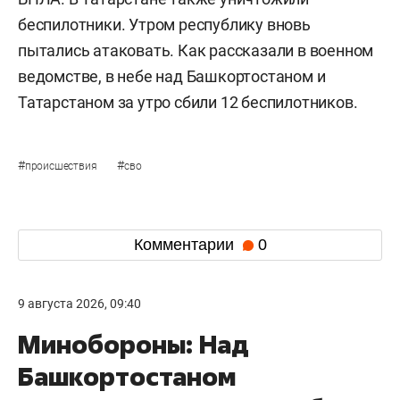
беспилотники. Утром республику вновь
пытались атаковать. Как рассказали в военном
ведомстве, в небе над Башкортостаном и
Татарстаном за утро сбили 12 беспилотников.
#
#
происшествия
сво
Комментарии
0
9 августа 2026, 09:40
Минобороны: Над
Башкортостаном