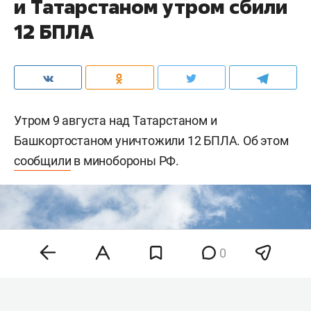
и Татарстаном утром сбили
12 БПЛА
Утром 9 августа над Татарстаном и
Башкортостаном уничтожили 12 БПЛА. Об этом
сообщили
в минобороны РФ.
0