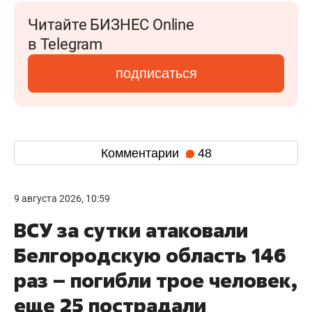
Читайте БИЗНЕС Online
в Telegram
подписаться
Комментарии
48
9 августа 2026, 10:59
ВСУ за сутки атаковали
Белгородскую область 146
раз – погибли трое человек,
еще 25 пострадали