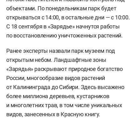
объектами. По понедельникам парк будет
открываться с 14:00, в остальные дни — с 10:00.
С 18 сентября в «Зарядье» начнутся работы
по восстановлению уничтоженных растений.
Ранее эксперты назвали парк музеем под
открытым небом. Ландшафтные зоны
«Зарядья» раскрывают природное богатство
России, многообразие видов растений
от Калининграда до Сибири. Здесь высажено
более миллиона деревьев, кустарников
и многолетних трав, в том числе уникальных
видов, занесенных в Красную книгу.