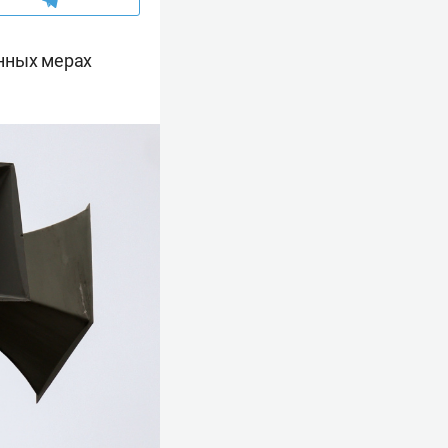
енных мерах