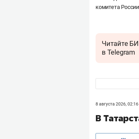
комитета России
Читайте БИ
в Telegram
8 августа 2026, 02:16
В Татарс