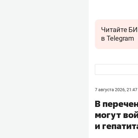
Читайте БИ
в Telegram
7 августа 2026, 21:47
В перече
могут во
и гепатит