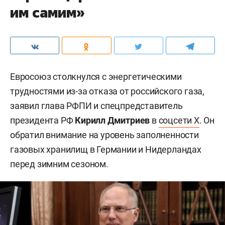
им самим»
Евросоюз столкнулся с энергетическими
трудностями из-за отказа от российского газа,
заявил глава РФПИ и спецпредставитель
президента РФ
Кирилл Дмитриев
в
соцсети X
. Он
обратил внимание на уровень заполненности
газовых хранилищ в Германии и Нидерландах
перед зимним сезоном.