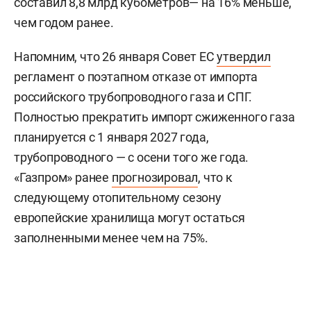
составил 8,8 млрд кубометров— на 16% меньше,
чем годом ранее.
Напомним, что 26 января Совет ЕС
утвердил
регламент о поэтапном отказе от импорта
российского трубопроводного газа и СПГ.
Полностью прекратить импорт сжиженного газа
планируется с 1 января 2027 года,
трубопроводного — с осени того же года.
«Газпром» ранее
прогнозировал
, что к
следующему отопительному сезону
европейские хранилища могут остаться
заполненными менее чем на 75%.