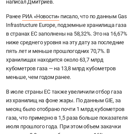
написал Дмитриев.
Ранее
РИА «Новости»
писало, что по данным Gas
Infrastructure Europe, подземные хранилища газа
в странах ЕС заполнены на 58,32%. Это на 16,67%
ниже среднего уровня на эту дату за последние
пять лет и меньше прошлогодних 70,7%. В
хранилищах находится около 63,7 млрд
кубометров газа — на 13,8 млрд кубометров
меньше, чем годом ранее.
В июле страны ЕС также увеличили отбор газа
из хранилищ на фоне жары. По данным GIE, за
месяц было отобрано почти 1 млрд кубометров
газа, что примерно в 1,5 раза больше показателя
июля прошлого года. При этом объем закачки