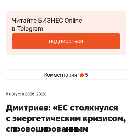
Читайте БИЗНЕС Online
в Telegram
подписаться
Комментарии
5
8 августа 2026, 23:28
Дмитриев: «ЕС столкнулся
с энергетическим кризисом,
спровоцированным