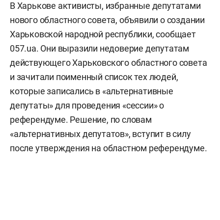
В Харькове активисты, избранные депутатами
нового областного совета, объявили о создании
Харьковской народной республики, сообщает
057.ua. Они выразили недоверие депутатам
действующего Харьковского областного совета
и зачитали поименный список тех людей,
которые записались в «альтернативные
депутаты» для проведения «сессии» о
референдуме. Решение, по словам
«альтернативных депутатов», вступит в силу
после утверждения на областном референдуме.