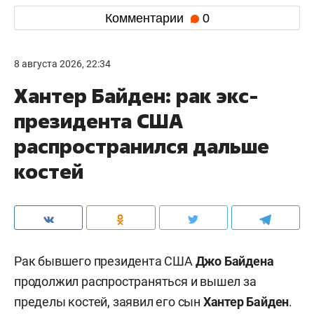
Комментарии
0
8 августа 2026, 22:34
Хантер Байден: рак экс-
президента США
распространился дальше
костей
Рак бывшего президента США
Джо Байдена
продолжил распространяться и вышел за
пределы костей, заявил его сын
Хантер Байден
.