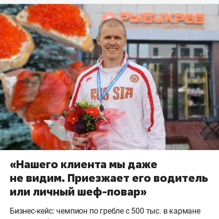
«Нашего клиента мы даже
не видим. Приезжает его водитель
или личный шеф-повар»
Бизнес-кейс: чемпион по гребле с 500 тыс. в кармане