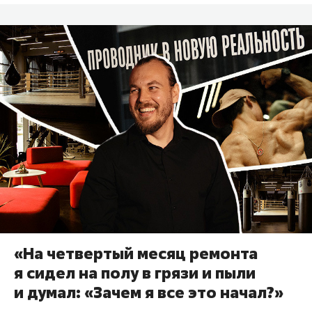
«На четвертый месяц ремонта
я сидел на полу в грязи и пыли
и думал: «Зачем я все это начал?»