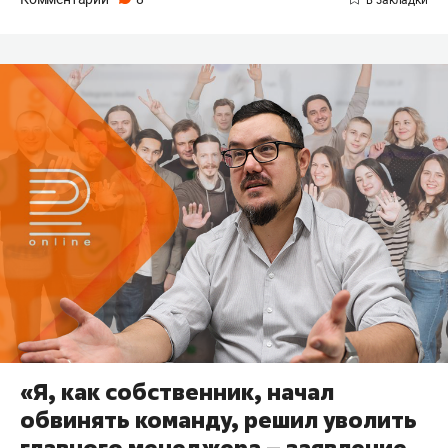
«Я, как собственник, начал
обвинять команду, решил уволить
главного менеджера – заявление