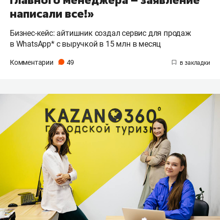
написали все!»
Бизнес-кейс: айтишник создал сервис для продаж
в WhatsApp* с выручкой в 15 млн в месяц
Комментарии
49