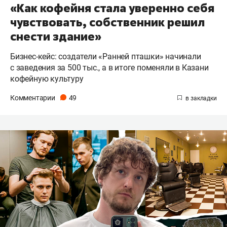
«Как кофейня стала уверенно себя
чувствовать, собственник решил
снести здание»
Бизнес-кейс: создатели «Ранней пташки» начинали
с заведения за 500 тыс., а в итоге поменяли в Казани
кофейную культуру
Комментарии
49