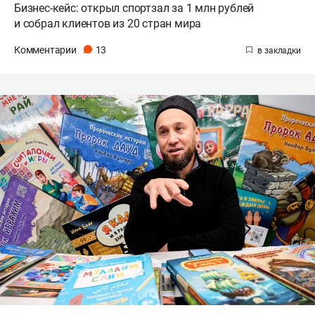
Бизнес-кейс: открыл спортзал за 1 млн рублей
и собрал клиентов из 20 стран мира
Комментарии
13