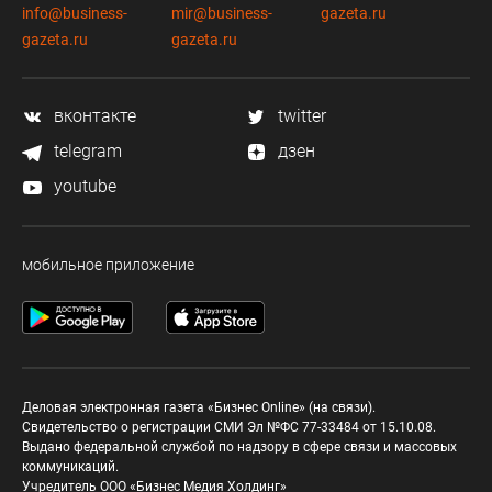
info@business-
mir@business-
gazeta.ru
gazeta.ru
gazeta.ru
вконтакте
twitter
telegram
дзен
youtube
мобильное приложение
Деловая электронная газета «Бизнес Online» (на связи).
Свидетельство о регистрации СМИ Эл №ФС 77-33484 от 15.10.08.
Выдано федеральной службой по надзору в сфере связи и массовых
коммуникаций.
Учредитель ООО «Бизнес Медия Холдинг»