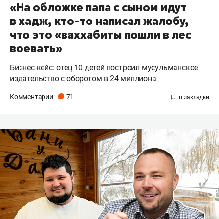
«На обложке папа с сыном идут
в хадж, кто-то написал жалобу,
что это «ваххабиты пошли в лес
воевать»
Бизнес-кейс: отец 10 детей построил мусульманское
издательство с оборотом в 24 миллиона
Комментарии
71