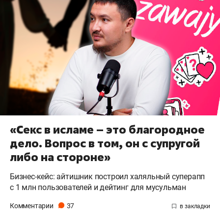
«Секс в исламе – это благородное
дело. Вопрос в том, он с супругой
либо на стороне»
Бизнес-кейс: айтишник построил халяльный суперапп
с 1 млн пользователей и дейтинг для мусульман
Комментарии
37