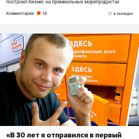
построил бизнес на премиальных морепродуктах
Комментарии
18
«В 30 лет я отправился в первый