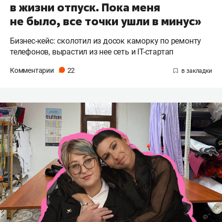
в жизни отпуск. Пока меня
не было, все точки ушли в минус»
Бизнес-кейс: сколотил из досок каморку по ремонту
телефонов, вырастил из нее сеть и IT-стартап
Комментарии
22