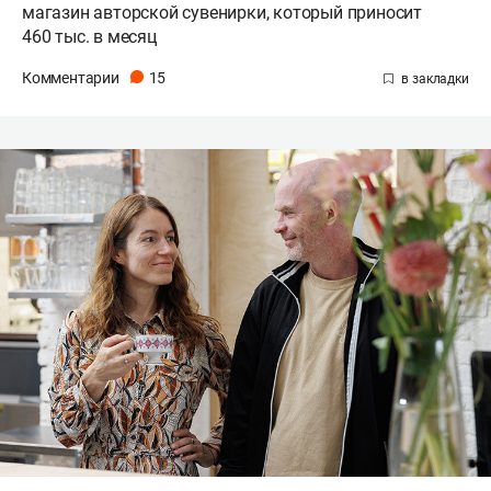
магазин авторской сувенирки, который приносит
460 тыс. в месяц
Комментарии
15