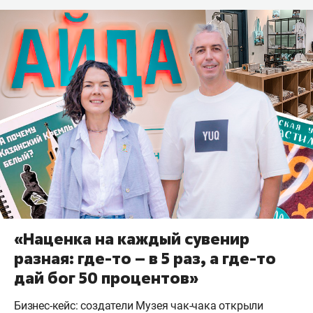
«Наценка на каждый сувенир
разная: где-то – в 5 раз, а где-то
дай бог 50 процентов»
Бизнес-кейс: создатели Музея чак-чака открыли