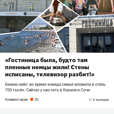
«Гостиница была, будто там
пленные немцы жили! Стены
исписаны, телевизор разбит!»
Бизнес-кейс: во время ковида семья вложила в отель
700 тысяч. Сейчас у них сеть в Казани и Сочи
Комментарии
33