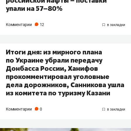
российской нафты – поставки
упали на 57–80%
Комментарии
12
Итоги дня: из мирного плана
по Украине убрали передачу
Донбасса России, Ханифов
прокомментировал уголовные
дела дорожников, Санникова ушла
из комитета по туризму Казани
Комментарии
0