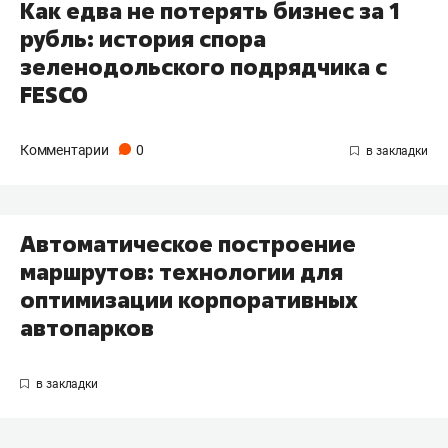
Как едва не потерять бизнес за 1
рубль: история спора
зеленодольского подрядчика с
FESCO
Комментарии
0
Автоматическое построение
маршрутов: технологии для
оптимизации корпоративных
автопарков