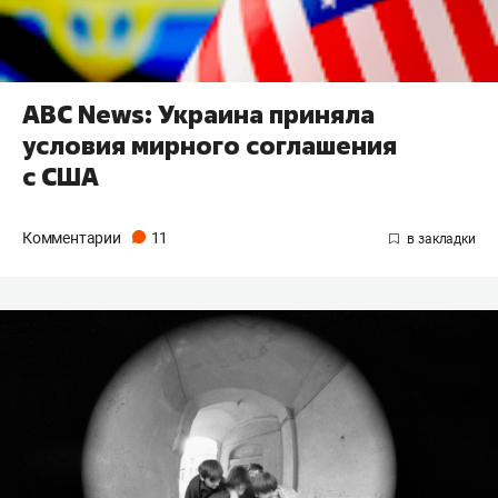
ABC News: Украина приняла
условия мирного соглашения
с США
Комментарии
11