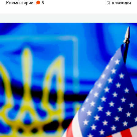
Комментарии
8