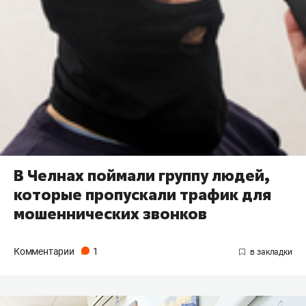
В Челнах поймали группу людей,
которые пропускали трафик для
мошеннических звонков
Комментарии
1