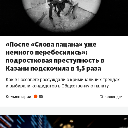
«После «Слова пацана» уже
немного перебесились»:
подростковая преступность в
Казани подскочила в 1,5 раза
Как в Госсовете рассуждали о криминальных трендах
и выбирали кандидатов в Общественную палату
Комментарии
85