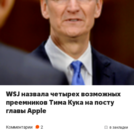
WSJ назвала четырех возможных
преемников Тима Кука на посту
главы Apple
Комментарии
2