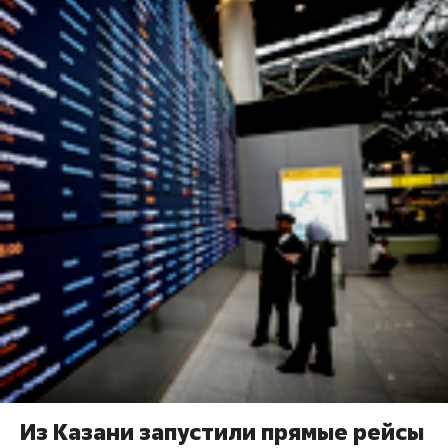
Из Казани запустили прямые рейсы