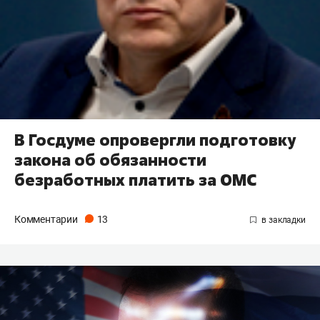
В Госдуме опровергли подготовку
закона об обязанности
безработных платить за ОМС
Комментарии
13