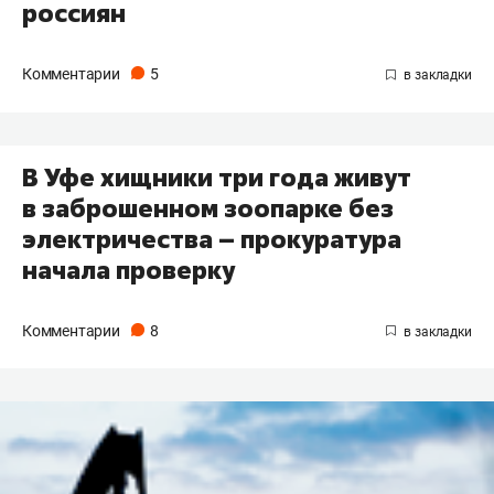
россиян
Комментарии
5
В Уфе хищники три года живут
в заброшенном зоопарке без
электричества – прокуратура
начала проверку
Комментарии
8