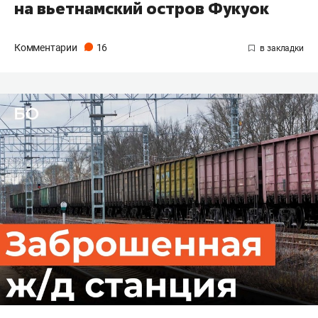
на вьетнамский остров Фукуок
Комментарии
16