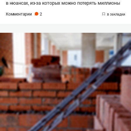
в нюансах, из-за которых можно потерять миллионы
Комментарии
2