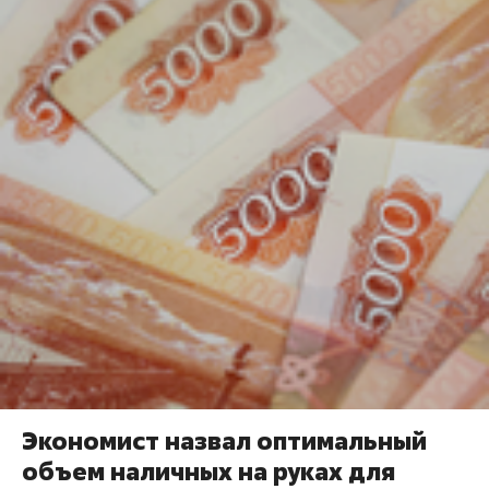
Экономист назвал оптимальный
объем наличных на руках для