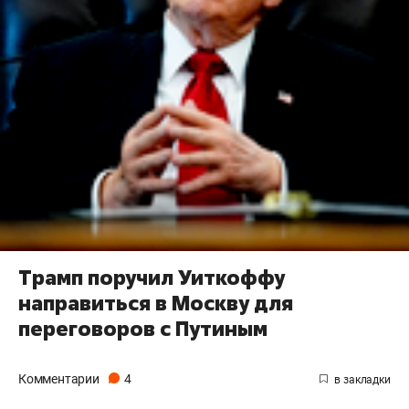
Трамп поручил Уиткоффу
направиться в Москву для
переговоров с Путиным
Комментарии
4