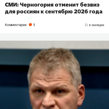
СМИ: Черногория отменит безвиз
для россиян к сентябрю 2026 года
Комментарии
5