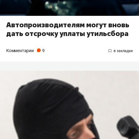
Автопроизводителям могут вновь
дать отсрочку уплаты утильсбора
Комментарии
9