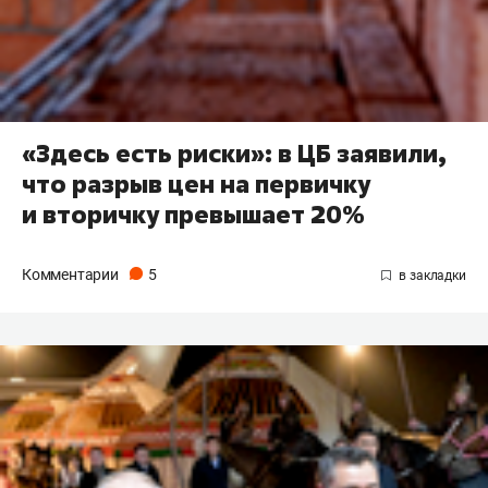
«Здесь есть риски»: в ЦБ заявили,
что разрыв цен на первичку
и вторичку превышает 20%
Комментарии
5