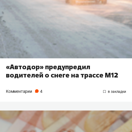
«Автодор» предупредил
водителей о снеге на трассе М12
Комментарии
4