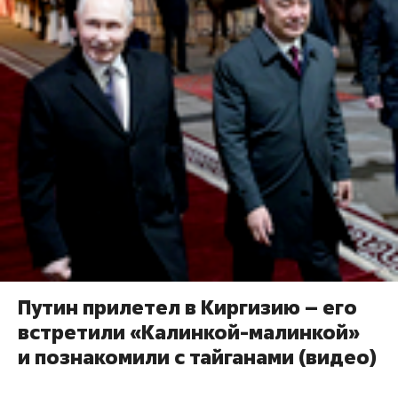
Путин прилетел в Киргизию – его
встретили «Калинкой-малинкой»
и познакомили с тайганами (видео)