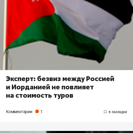
Эксперт: безвиз между Россией
и Иорданией не повлияет
на стоимость туров
Комментарии
1