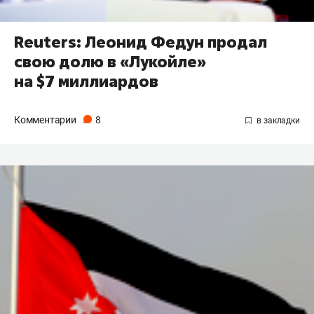
Reuters: Леонид Федун продал
свою долю в «Лукойле»
на $7 миллиардов
Комментарии
8