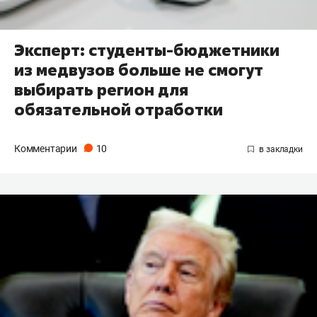
Эксперт: студенты-бюджетники
из медвузов больше не смогут
выбирать регион для
обязательной отработки
Комментарии
10