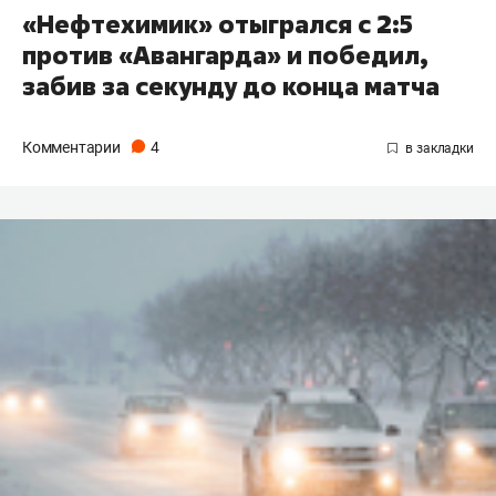
«Нефтехимик» отыгрался с 2:5
против «Авангарда» и победил,
забив за секунду до конца матча
Комментарии
4