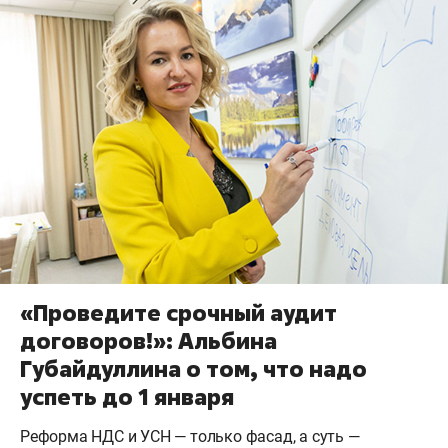
«Проведите срочный аудит
договоров!»: Альбина
Губайдуллина о том, что надо
успеть до 1 января
Реформа НДС и УСН — только фасад, а суть —