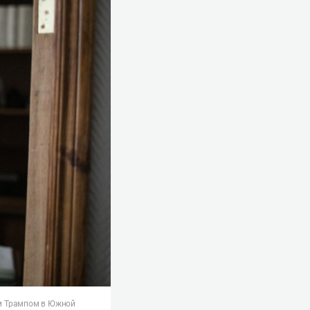
ом Трампом в Южной