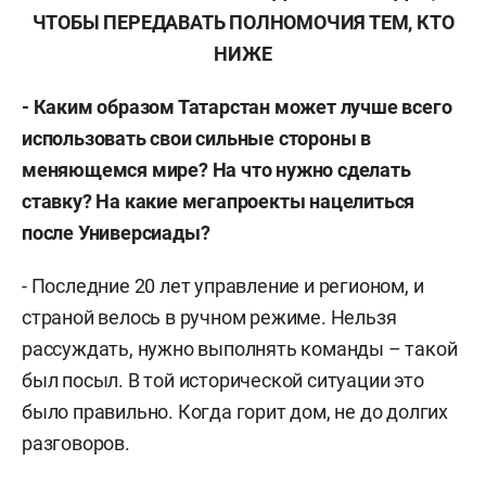
ЧТОБЫ ПЕРЕДАВАТЬ ПОЛНОМОЧИЯ ТЕМ, КТО
НИЖЕ
- Каким образом Татарстан может лучше всего
использовать свои сильные стороны в
меняющемся мире? На что нужно сделать
ставку? На какие мегапроекты нацелиться
после Универсиады?
- Последние 20 лет управление и регионом, и
страной велось в ручном режиме. Нельзя
рассуждать, нужно выполнять команды – такой
был посыл. В той исторической ситуации это
было правильно. Когда горит дом, не до долгих
разговоров.