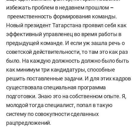
избежать проблем в недавнем прошлом
–
преемственность формирования команды.
Новый президент Татарстана проявил себя как
эффективный управленец во время работы в
предыдущей команде. И если уж зашла речь о
советской действительности, то там это как раз
было. На каждую должность должно было быть
как минимум три кандидатуры, способные
решить поставленные задачи. И для этих кадров
существовала специальная программа
подготовки. Знаю это на собственном опыте. Я,
молодой тогда специалист, попал в такую
систему по совокупности сделанных
рацпредложений.