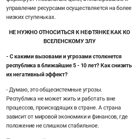
управление ресурсами осуществляется на более
низких ступеньках.
НЕ НУЖНО ОТНОСИТЬСЯ К НЕФТЯНКЕ КАК КО
ВСЕЛЕНСКОМУ ЗЛУ
- С какими вызовами и угрозами столкнется
республика в ближайшие 5 - 10 лет? Как снизить
их негативный эффект?
- Думаю, это общесистемные угрозы.
Республика не может жить и работать вне
процессов, происходящих в стране. А страна
зависит от мировой экономики и финансов, где
положение не слишком стабильное.