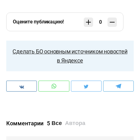
Оцените публикацию!
0
Сделать БО основным источником новостей
в Яндексе
Комментарии
5
Все
Автора