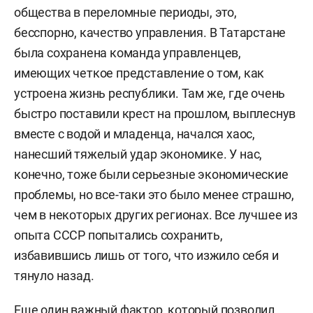
общества в переломные периоды, это,
бесспорно, качество управления. В Татарстане
была сохранена команда управленцев,
имеющих четкое представление о том, как
устроена жизнь республики. Там же, где очень
быстро поставили крест на прошлом, выплеснув
вместе с водой и младенца, начался хаос,
нанесший тяжелый удар экономике. У нас,
конечно, тоже были серьезные экономические
проблемы, но все-таки это было менее страшно,
чем в некоторых других регионах. Все лучшее из
опыта СССР попытались сохранить,
избавившись лишь от того, что изжило себя и
тянуло назад.
Еще один важный фактор, который позволил