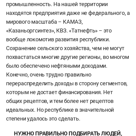
промышленность. На нашей территории
находятся предприятия даже не федерального, а
мирового масштаба – КАМАЗ,
«Казаньоргсинтез», КВЗ. «Татнефть» – это
вообще локомотив развития республики.
Сохранение сельского хозяйства, чем не могут
похвастаться многие другие регионы, во многом
было обеспечено нефтяными доходами.
Конечно, очень трудно правильно
перераспределить доходы в сторону сегментов,
которым не достает финансирования. Нет
общих рецептов, и тем более нет рецептов
идеальных. Но республике в значительной
степени удалось это сделать.
НУЖНО ПРАВИЛЬНО ПОДБИРАТЬ ЛЮДЕЙ,