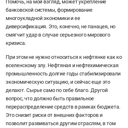
Помочь, на мой взгляд, может укрепление
банковской системы, формирование
многоукладной экономики и ее
диверсификация. Это, конечно, не панацея, но
смягчит удар в случае серьезного мирового
кризиса.
При этом не нужно относиться к нефтянке как ко
вселенскому злу. Нефтяная и нефтехимическая
промышленность долгие годы стабилизировали
экономическую ситуацию, и сейчас еще это
делают. Сырье само по себе благо. Другой
вопрос, что должно быть правильное
перераспределение средств в рамках бюджета.
Это снизит риски от внешних факторов и
позволит развиваться другим отраслям, в том