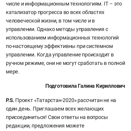
числе и информационным технологиям. IT – это
катализатор прогресса во всех областях
человеческой жизни, в том числе и в
управлении. Однако методы управления с
использованием информационных технологий
по-настоящему эффективны при системном
управлении. Когда управление происходит в
ручном режиме, они не могут сработать в полной
мере.
Подготовила Галина Кириллович
P.S.
Проект «Татарстан-2020» рассчитан не на
один день. Приглашаем всех желающих
присоединиться! Свои ответы на вопросы
редакции, предложения можете