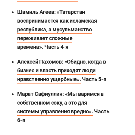
Шамиль Агеев: «Татарстан
воспринимается как исламская
республика, а мусульманство
переживает сложные
времена»
.
Часть 4-я
Алексей Пахомов: «Обидно, когда в
бизнес и власть приходят люди
нравственно ущербные».
Часть 5-я
Марат Сафиуллин: «Мы варимся в
собственном соку, а это для
системы управления вредно»
.
Часть
6-я