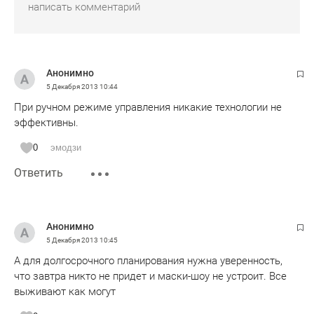
Анонимно
5 Декабря 2013
10:44
При ручном режиме управления никакие технологии не
эффективны.
0
эмодзи
Ответить
Анонимно
5 Декабря 2013
10:45
А для долгосрочного планирования нужна уверенность,
что завтра никто не придет и маски-шоу не устроит. Все
выживают как могут