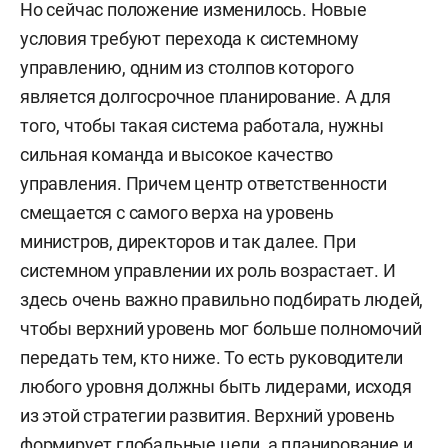
Но сейчас положение изменилось. Новые
условия требуют перехода к системному
управлению, одним из столпов которого
является долгосрочное планирование. А для
того, чтобы такая система работала, нужны
сильная команда и высокое качество
управления. Причем центр ответственности
смещается с самого верха на уровень
министров, директоров и так далее. При
системном управлении их роль возрастает. И
здесь очень важно правильно подбирать людей,
чтобы верхний уровень мог больше полномочий
передать тем, кто ниже. То есть руководители
любого уровня должны быть лидерами, исходя
из этой стратегии развития. Верхний уровень
формирует глобальные цели, а планирование и