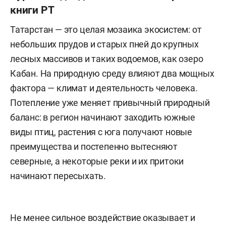
книги РТ
Татарстан — это целая мозаика экосистем: от
небольших прудов и старых пней до крупных
лесных массивов и таких водоемов, как озеро
Кабан. На природную среду влияют два мощных
фактора — климат и деятельность человека.
Потепление уже меняет привычный природный
баланс: в регион начинают заходить южные
виды птиц, растения с юга получают новые
преимущества и постепенно вытесняют
северные, а некоторые реки и их притоки
начинают пересыхать.
Не менее сильное воздействие оказывает и