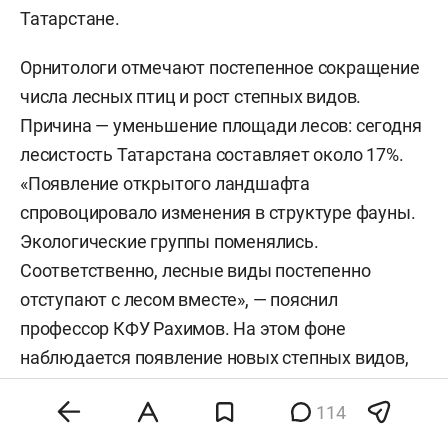
Татарстане.
Орнитологи отмечают постепенное сокращение
числа лесных птиц и рост степных видов.
Причина — уменьшение площади лесов: сегодня
лесистость Татарстана составляет около 17%.
«Появление открытого ландшафта
спровоцировало изменения в структуре фауны.
Экологические группы поменялись.
Соответственно, лесные виды постепенно
отступают с лесом вместе», — пояснил
профессор КФУ Рахимов. На этом фоне
наблюдается появление новых степных видов,
например степных орлов.
114