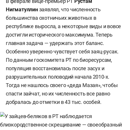
В феврале вице-премьер РТ
Рустам
Нигматуллин
заявлял, что численность
большинства охотничьих животных в
республике выросла, а некоторые виды и вовсе
достигли исторического максимума. Теперь
главная задача — удержать этот баланс.
Особенно уверенно чувствует себя заяц-русак.
По данным госкомитета РТ по биоресурсам,
популяция восстановилась после засух и
разрушительных половодий начала 2010-х.
Тогда не нашлось своего «деда Мазая», чтобы
спасти зайчат, но их численность все равно
добралась до отметки в 43 тыс. особей.