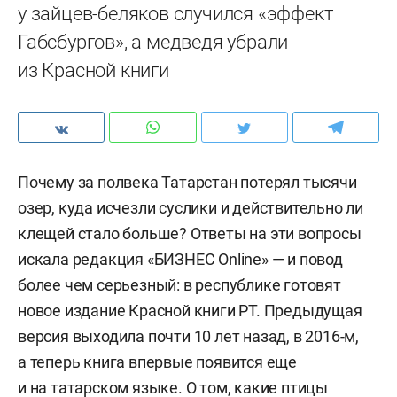
у зайцев-беляков случился «эффект
Габсбургов», а медведя убрали
из Красной книги
Почему за полвека Татарстан потерял тысячи
озер, куда исчезли суслики и действительно ли
клещей стало больше? Ответы на эти вопросы
искала редакция «БИЗНЕС Online» — и повод
более чем серьезный: в республике готовят
новое издание Красной книги РТ. Предыдущая
версия выходила почти 10 лет назад, в 2016-м,
а теперь книга впервые появится еще
и на татарском языке. О том, какие птицы