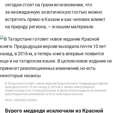
сегодня стоят на грани исчезновения, что
за неожиданную экзотическую гостью можно
встретить прямо в Казани и как человек влияет
на природу региона, — в нашем материале.
В Татарстане готовят новое издание Красной книги. Предыдущая версия
выходила почти 10 лет назад, в 2016-м, а теперь книга впервые
появится еще и на татарском языке. В целом новое издание не принесет
революционных изменений, но есть некоторые нюансы
Фото: «БИЗНЕС Online»
Бурого медведя исключили из Красной