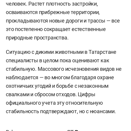
человек. Растет плотность застройки,
осваиваются прибрежные территории,
прокладываются новые дороги и трассы — все
это постепенно сокращает естественные
природные пространства.
Ситуацию с дикими животными в Татарстане
специалисты в целом пока оценивают как
стабильную. Массового исчезновения видов не
наблюдается — во многом благодаря охране
охотничьих угодий и борьбе с незаконным
свалками и сбросом отходов. Цифры
официального учета эту относительную
стабильность подтверждают, но с нюансами.