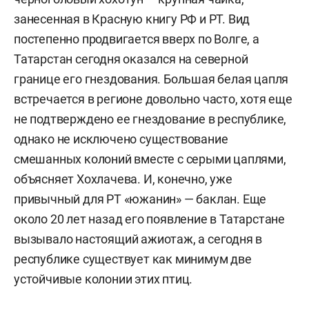
занесенная в Красную книгу РФ и РТ. Вид
постепенно продвигается вверх по Волге, а
Татарстан сегодня оказался на северной
границе его гнездования. Большая белая цапля
встречается в регионе довольно часто, хотя еще
не подтверждено ее гнездование в республике,
однако не исключено существование
смешанных колоний вместе с серыми цаплями,
объясняет Хохлачева. И, конечно, уже
привычный для РТ «южанин» — баклан. Еще
около 20 лет назад его появление в Татарстане
вызывало настоящий ажиотаж, а сегодня в
республике существует как минимум две
устойчивые колонии этих птиц.