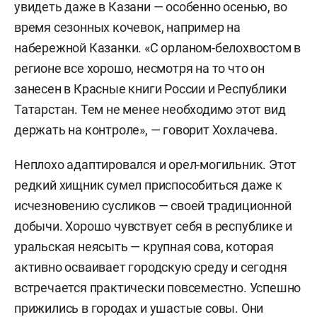
увидеть даже в Казани — особенно осенью, во
время сезонных кочевок, например на
набережной Казанки. «С орланом-белохвостом в
регионе все хорошо, несмотря на то что он
занесен в Красные книги России и Республики
Татарстан. Тем не менее необходимо этот вид
держать на контроле», — говорит Хохлачева.
Неплохо адаптировался и орел-могильник. Этот
редкий хищник сумел приспособиться даже к
исчезновению сусликов — своей традиционной
добычи. Хорошо чувствует себя в республике и
уральская неясыть — крупная сова, которая
активно осваивает городскую среду и сегодня
встречается практически повсеместно. Успешно
прижились в городах и ушастые совы. Они