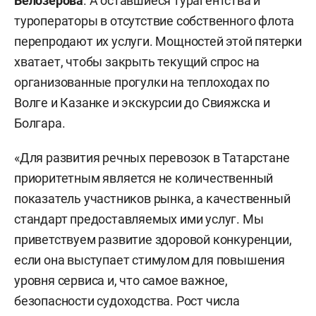
Белозерова
. А оставшиеся турагентства и
туроператоры в отсутствие собственного флота
перепродают их услуги. Мощностей этой пятерки
хватает, чтобы закрыть текущий спрос на
организованные прогулки на теплоходах по
Волге и Казанке и экскурсии до Свияжска и
Болгара.
«Для развития речных перевозок в Татарстане
приоритетным является не количественный
показатель участников рынка, а качественный
стандарт предоставляемых ими услуг. Мы
приветствуем развитие здоровой конкуренции,
если она выступает стимулом для повышения
уровня сервиса и, что самое важное,
безопасности судоходства. Рост числа