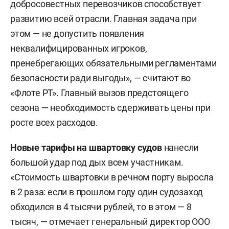
добросовестных перевозчиков способствует
развитию всей отрасли. Главная задача при
этом — не допустить появления
неквалифицированных игроков,
пренебрегающих обязательными регламентами
безопасности ради выгоды», — считают во
«Флоте РТ». Главный вызов предстоящего
сезона — необходимость сдерживать цены при
росте всех расходов.
Новые тарифы на швартовку судов
нанесли
большой удар под дых всем участникам.
«Стоимость швартовки в речном порту выросла
в 2 раза: если в прошлом году один судозаход
обходился в 4 тысячи рублей, то в этом — 8
тысяч, — отмечает генеральный директор ООО