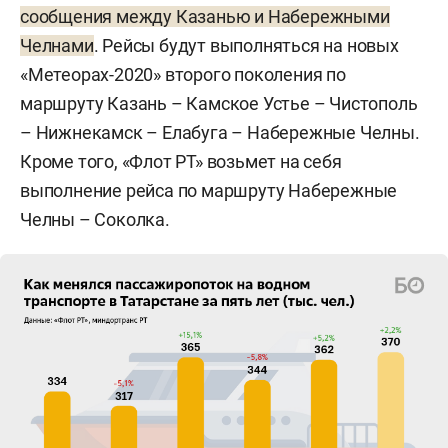
сообщения между Казанью и Набережными
Челнами
. Рейсы будут выполняться на новых
«Метеорах-2020» второго поколения по
маршруту Казань – Камское Устье – Чистополь
– Нижнекамск – Елабуга – Набережные Челны.
Кроме того, «Флот РТ» возьмет на себя
выполнение рейса по маршруту Набережные
Челны – Соколка.