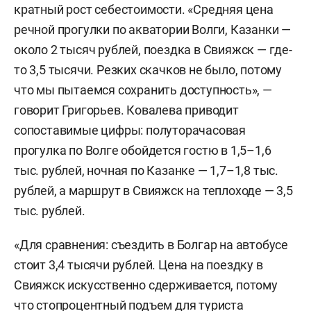
кратный рост себестоимости. «Средняя цена
речной прогулки по акватории Волги, Казанки —
около 2 тысяч рублей, поездка в Свияжск — где-
то 3,5 тысячи. Резких скачков не было, потому
что мы пытаемся сохранить доступность», —
говорит Григорьев. Ковалева приводит
сопоставимые цифры: полуторачасовая
прогулка по Волге обойдется гостю в 1,5–1,6
тыс. рублей, ночная по Казанке — 1,7–1,8 тыс.
рублей, а маршрут в Свияжск на теплоходе — 3,5
тыс. рублей.
«Для сравнения: съездить в Болгар на автобусе
стоит 3,4 тысячи рублей. Цена на поездку в
Свияжск искусственно сдерживается, потому
что стопроцентный подъем для туриста