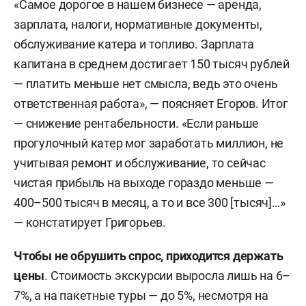
«Самое дорогое в нашем бизнесе — аренда,
зарплата, налоги, нормативные документы,
обслуживание катера и топливо. Зарплата
капитана в среднем достигает 150 тысяч рублей
— платить меньше нет смысла, ведь это очень
ответственная работа», — поясняет Егоров. Итог
— снижение рентабельности. «Если раньше
прогулочный катер мог заработать миллион, не
учитывая ремонт и обслуживание, то сейчас
чистая прибыль на выходе гораздо меньше —
400–500 тысяч в месяц, а то и все 300 [тысяч]…»
— констатирует Григорьев.
Чтобы не обрушить спрос, приходится держать
цены
. Стоимость экскурсии выросла лишь на 6–
7%, а на пакетные туры — до 5%, несмотря на