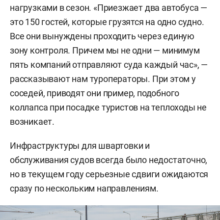
нагрузками в сезон. «Приезжает два автобуса —
это 150 гостей, которые грузятся на одно судно.
Все они вынуждены проходить через единую
зону контроля. Причем мы не одни — минимум
пять компаний отправляют суда каждый час», —
рассказывают нам туроператоры. При этом у
соседей, приводят они пример, подобного
коллапса при посадке туристов на теплоходы не
возникает.
Инфраструктуры для швартовки и
обслуживания судов всегда было недостаточно,
но в текущем году серьезные сдвиги ожидаются
сразу по нескольким направлениям.