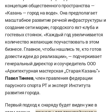
концепция общественного пространства —
«Казань — город на воде». Она предполагает
масштабное развитие речной инфраструктуры и
создание сети марин, городского яхт-клуба и
гостевых стоянок. «Каждый год увеличивается
количество желающих поучаствовать в этом
бизнесе. Главное, чтобы нашлись те, кто готов
довести идеи до реализации», — подчеркивает
генеральный директор и соучредитель ООО
«Архитектурная мастерская „Старая Казань“»
Павел Тиняев
, член правления федерации
парусного спорта РТ и эксперт Института
развития города.
Первый подход к снаряду будет виден уже в