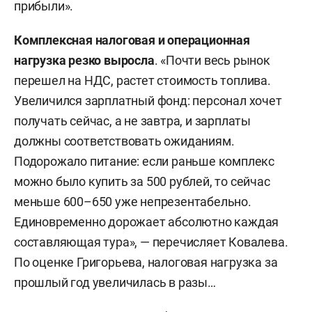
прибыли».
Комплексная налоговая и операционная
нагрузка резко выросла
. «Почти весь рынок
перешел на НДС, растет стоимость топлива.
Увеличился зарплатный фонд: персонал хочет
получать сейчас, а не завтра, и зарплаты
должны соответствовать ожиданиям.
Подорожало питание: если раньше комплекс
можно было купить за 500 рублей, то сейчас
меньше 600–650 уже непрезентабельно.
Единовременно дорожает абсолютно каждая
составляющая тура», — перечисляет Ковалева.
По оценке Григорьева, налоговая нагрузка за
прошлый год увеличилась в разы…