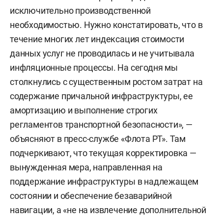
исключительно производственной
необходимостью. Нужно констатировать, что в
течение многих лет индексация стоимости
данных услуг не проводилась и не учитывала
инфляционные процессы. На сегодня мы
столкнулись с существенным ростом затрат на
содержание причальной инфраструктуры, ее
амортизацию и выполнение строгих
регламентов транспортной безопасности», —
объясняют в пресс-службе «Флота РТ». Там
подчеркивают, что текущая корректировка —
вынужденная мера, направленная на
поддержание инфраструктуры в надлежащем
состоянии и обеспечение безаварийной
навигации, а «не на извлечение дополнительной