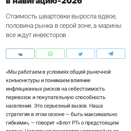
в навигацию-2026
Стоимость швартовки выросла вдвое,
половина рынка в серой зоне, а марины
все ждут инвесторов
«Мы работаем в условиях общей рыночной
конъюнктуры и понимаем влияние
инфляционных рисков на себестоимость
перевозок и покупательную способность
населения. Это серьезный вызов. Наша
стратегия в этом сезоне — быть максимально
гибкими», — говорит «Флот РТ» о предстоящем