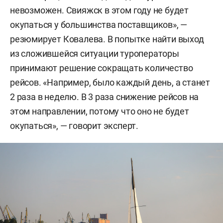
невозможен. Свияжск в этом году не будет
окупаться у большинства поставщиков», —
резюмирует Ковалева. В попытке найти выход
из сложившейся ситуации туроператоры
принимают решение сокращать количество
рейсов. «Например, было каждый день, а станет
2 раза в неделю. В 3 раза снижение рейсов на
этом направлении, потому что оно не будет
окупаться», — говорит эксперт.