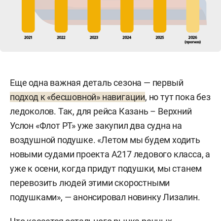
Еще одна важная деталь сезона — первый
подход к «бесшовной» навигации
, но тут пока без
ледоколов. Так, для рейса Казань – Верхний
Услон «Флот РТ» уже закупил два судна на
воздушной подушке. «Летом мы будем ходить
новыми судами проекта А217 ледового класса, а
уже к осени, когда придут подушки, мы станем
перевозить людей этими скоростными
подушками», — анонсировал новинку Лизалин.