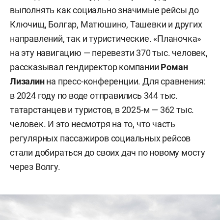
выполнять как социально значимые рейсы до
Ключищ, Болгар, Матюшино, Ташевки и других
направлений, так и туристические. «Планочка»
на эту навигацию — перевезти 370 тыс. человек,
рассказывал гендиректор компании
Роман
Лизалин
на пресс-конференции. Для сравнения:
в 2024 году по воде отправились 344 тыс.
татарстанцев и туристов, в 2025-м — 362 тыс.
человек. И это несмотря на то, что часть
регулярных пассажиров социальных рейсов
стали добираться до своих дач по новому мосту
через Волгу.