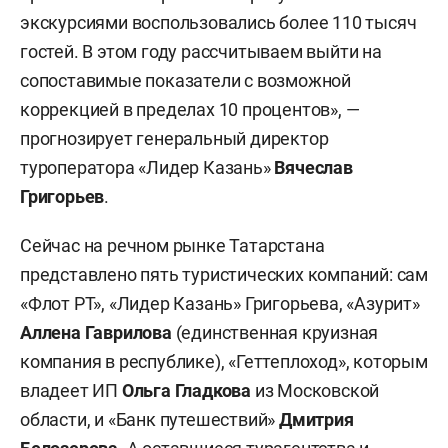
экскурсиями воспользовались более 110 тысяч
гостей. В этом году рассчитываем выйти на
сопоставимые показатели с возможной
коррекцией в пределах 10 процентов», —
прогнозирует генеральный директор
туроператора «Лидер Казань»
Вячеслав
Григорьев
.
Сейчас на речном рынке Татарстана
представлено пять туристических компаний: сам
«Флот РТ», «Лидер Казань» Григорьева, «Азурит»
Аллена Гаврилова
(единственная круизная
компания в республике), «Геттеплоход», которым
владеет ИП
Ольга Гладкова
из Московской
области, и «Банк путешествий»
Дмитрия