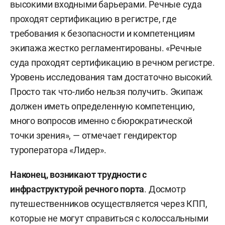
высокими входными барьерами. Речные суда
проходят сертификацию в регистре, где
требования к безопасности и компетенциям
экипажа жестко регламентированы. «Речные
суда проходят сертификацию в речном регистре.
Уровень исследования там достаточно высокий.
Просто так что-либо нельзя получить. Экипаж
должен иметь определенную компетенцию,
много вопросов именно с бюрократической
точки зрения», — отмечает гендиректор
туроператора «Лидер».
Наконец, возникают трудности с
инфраструктурой речного порта
. Досмотр
путешественников осуществляется через КПП,
которые не могут справиться с колоссальными