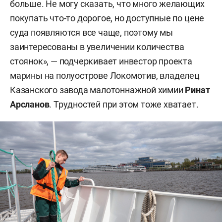
больше. Не могу сказать, что много желающих
покупать что-то дорогое, но доступные по цене
суда появляются все чаще, поэтому мы
заинтересованы в увеличении количества
стоянок», — подчеркивает инвестор проекта
марины на полуострове Локомотив, владелец
Казанского завода малотоннажной химии
Ринат
Арсланов
. Трудностей при этом тоже хватает.