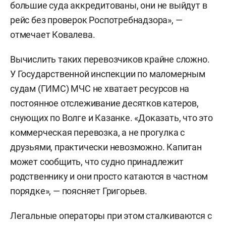
большие суда аккредитованы, они не выйдут в
рейс без проверок Роспотребнадзора», —
отмечает Ковалева.
Вычислить таких перевозчиков крайне сложно.
У Государственной инспекции по маломерным
судам (ГИМС) МЧС не хватает ресурсов на
постоянное отслеживание десятков катеров,
снующих по Волге и Казанке. «Доказать, что это
коммерческая перевозка, а не прогулка с
друзьями, практически невозможно. Капитан
может сообщить, что судно принадлежит
родственнику и они просто катаются в частном
порядке», — поясняет Григорьев.
Легальные операторы при этом сталкиваются с