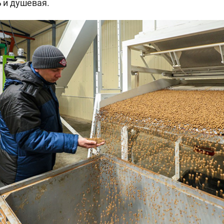
ь и душевая.