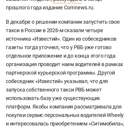
прошлого года издание Comnews.ru.
В декабре о решении компании запустить свое
такси в России в 2026-м сказали четыре
источника «Известий». Один из собеседников
газеты тогда уточнял, что у РВБ уже готово
отдельное приложение и до конца этого года
организация проводит наем водителей в рамках
партнерской курьерской программы. Другой
собеседник «Известий» указывал, что для
запуска собственного такси РВБ может
использовать базу уже существующих
платформ. Якобы компания рассматривала для
покупки сервис персональных водителей Wheely
и интересовалась приобретением «Ситимобила»,