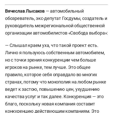
Вячеслав Лысаков
— автомобильный
обозреватель, экс-депутат Госдумы, создатель и
руководитель межрегиональной общественной
организации автомобилистов «Свобода выбора»:
— Слышал краем уха, что такой проект есть.
Лично я пользуюсь собственным автомобилем,
но с точки зрения конкуренции чем больше
игроков на рынке, тем лучше. Это общее
правило, которое себя оправдало во многих
странах, потому что монополия на любом рынке
ведет к застою, повышению цен, ухудшению
качества услуг и так далее. Конкуренция — это
благо, поскольку новая компания составит
конкуренцию действующим компаниям. Это