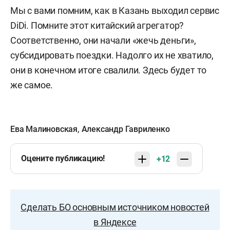
Мы с вами помним, как в Казань выходил сервис
DiDi. Помните этот китайский агрегатор?
Соответственно, они начали «жечь деньги»,
субсидировать поездки. Надолго их не хватило,
они в конечном итоге свалили. Здесь будет то
же самое.
Ева Малиновская
,
Александр Гавриленко
Оцените публикацию!
+12
Сделать БО основным источником новостей
в Яндексе