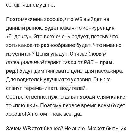
сегодняшнему дню.
Поэтому очень хорошо, что WB выйдет на
данный рынок. Будет какая-то конкуренция
«Яндексу». Это всех очень радует, потому что
хоть какое-то разнообразие будет. Что именно
изменится? Цены упадут. Они же (
новый
потенциальный сервис такси от РВБ
—
прим.
ред.
) будут демпинговать цены для пассажира.
Для водителей улучшатся условия. Они же
станут переманивать водителей.
Соответственно, нужно давать водителям какие-
то «плюшки». Поэтому первое время всем будет
хорошо! А потом — как всегда…
Зачем WB этот бизнес? Не знаю. Может быть, их