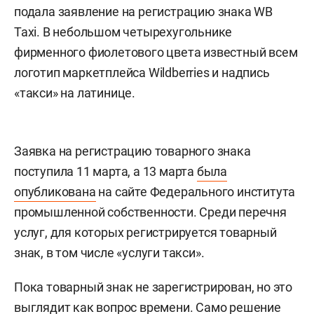
подала заявление на регистрацию знака WB
Taxi. В небольшом четырехугольнике
фирменного фиолетового цвета известный всем
логотип маркетплейса Wildberries и надпись
«такси» на латинице.
Заявка на регистрацию товарного знака
поступила 11 марта, а 13 марта
была
опубликована
на сайте Федерального института
промышленной собственности. Среди перечня
услуг, для которых регистрируется товарный
знак, в том числе «услуги такси».
Пока товарный знак не зарегистрирован, но это
выглядит как вопрос времени. Само решение