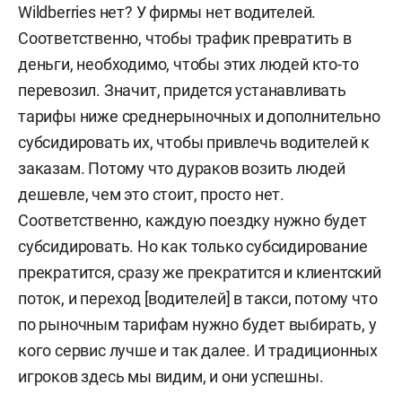
Wildberries нет? У фирмы нет водителей.
Соответственно, чтобы трафик превратить в
деньги, необходимо, чтобы этих людей кто-то
перевозил. Значит, придется устанавливать
тарифы ниже среднерыночных и дополнительно
субсидировать их, чтобы привлечь водителей к
заказам. Потому что дураков возить людей
дешевле, чем это стоит, просто нет.
Соответственно, каждую поездку нужно будет
субсидировать. Но как только субсидирование
прекратится, сразу же прекратится и клиентский
поток, и переход [водителей] в такси, потому что
по рыночным тарифам нужно будет выбирать, у
кого сервис лучше и так далее. И традиционных
игроков здесь мы видим, и они успешны.