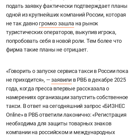
подать заявку фактически подтверждает планы
одной из крупнейших компаний России, которая
не так давно
громко зашла
на рынок
туристических операторов, выкупив игрока,
попробовать себя в новой роли. Тем более что
фирма такие планы не отрицает.
«Говорить о запуске сервиса такси в России пока
не приходится», —
заявили
в РВБ в декабре 2025
года, когда пресса впервые рассказала о
намерениях организации запустить собственное
такси. В ответ на сегодняшний запрос «БИЗНЕС
Online» в РВБ ответили лаконично: «Регистрация
необходима для защиты товарных знаков
компании на российском и международных