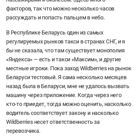
факторов, так что можно несколько часов
рассуждать и попасть пальцем в небо.
В Республике Беларусь один из самых
регулируемых рынков такси в странах СНГ, и я
бы не сказала, что там существует монополия
«Яндекса» — есть и такси «Максим», и другие
местные игроки. Пока заход Wildberries на рынок
Беларуси тестовый. Я сама несколько месяцев
назад была в Беларуси, мне не удалось вызвать
машину через приложение. Когда через него
кто-то приедет, тогда можно оценить, насколько
водитель соответствует закону и насколько
Wildberries несет ответственность за
перевозчика.