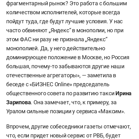
фрагментарный рынок? Это работа с большим
количеством исполнителей, которые всегда
пойдут туда, где будут лучшие условия. У нас
часто обвиняют „Яндекс“ в монополии, но при
этом ФАС ни разу не признала „Яндекс“
монополией. Да, у него действительно
доминирующее положение в Москве, но Россия
большая, почему-то забываются другие наши
отечественные агрегаторы», — заметила в
беседе с «БИЗНЕС Online» председатель
общественного совета по развитию такси
Ирина
Зарипова
. Она замечает, что, к примеру, за
Уралом сильные позиции у сервиса «Максим».
Впрочем, другие собеседники газеты отмечают,
что, если придет новый сервис от РВБ, будет