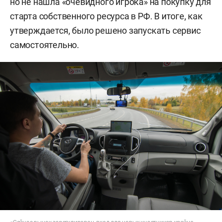
но не нашла «очевидного игрока» на покупку для
старта собственного ресурса в РФ. В итоге, как
утверждается, было решено запускать сервис
самостоятельно.