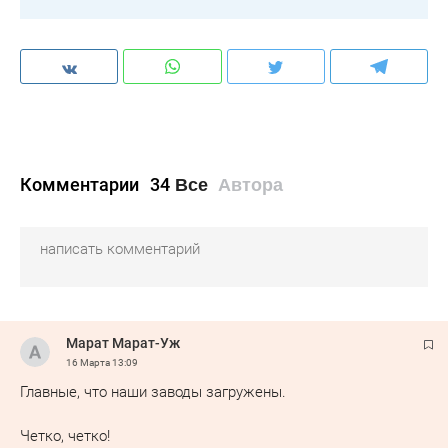
Комментарии
34
Все
Автора
Марат Марат-Уж
16 Марта
13:09
Главные, что наши заводы загружены.
Четко, четко!