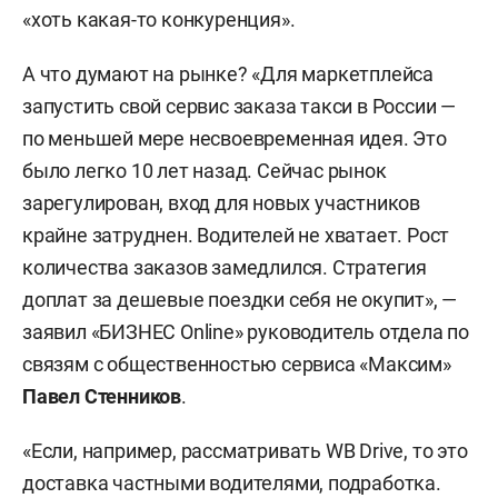
«хоть какая-то конкуренция».
А что думают на рынке? «Для маркетплейса
запустить свой сервис заказа такси в России —
по меньшей мере несвоевременная идея. Это
было легко 10 лет назад. Сейчас рынок
зарегулирован, вход для новых участников
крайне затруднен. Водителей не хватает. Рост
количества заказов замедлился. Стратегия
доплат за дешевые поездки себя не окупит», —
заявил «БИЗНЕС Online» руководитель отдела по
связям с общественностью сервиса «Максим»
Павел Стенников
.
«Если, например, рассматривать WB Drive, то это
доставка частными водителями, подработка.