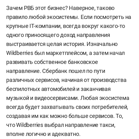
Зачем РВБ этот бизнес? Наверное, таково
правило любой экосистемы. Если посмотреть на
крупные IT-компании, всегда вокруг какого-то
одного приносящего доход направления
выстраивается целая история. Изначально
Wildberries был маркетплейсом, а затем начал
развивать собственное банковское
направление. Сбербанк пошел по пути
различных сервисов, начиная от производства
беспилотных автомобилей и заканчивая
музыкой и видеосервисами. Любая экосистема
всегда будет захватывать своих потребителей,
создавая им как можно больше сервисов. То,
что Wildberries выбрал направление такси,
вполне логично и адекватно.