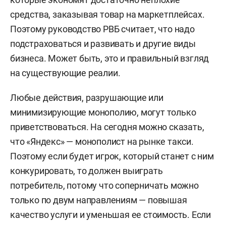
средства, заказывая товар на маркетплейсах.
Поэтому руководство РВБ считает, что надо
подстраховаться и развивать и другие виды
бизнеса. Может быть, это и правильный взгляд
на существующие реалии.
Любые действия, разрушающие или
минимизирующие монополию, могут только
приветствоваться. На сегодня можно сказать,
что «Яндекс» — монополист на рынке такси.
Поэтому если будет игрок, который станет с ним
конкурировать, то должен выиграть
потребитель, потому что соперничать можно
только по двум направлениям — повышая
качество услуги и уменьшая ее стоимость. Если