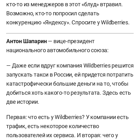
кто-то из менеджеров в этот «блуд» втравил.
Возможно, кто-то попросил сделать
конкуренцию «Яндексу». Спросите у Wildberries.
Антон Шапарин
— вице-президент
национального автомобильного союза:
— Даже если вдруг компания Wildberries решится
запускать такси в России, ей придется потратить
катастрофически большие деньги на то, чтобы
добиться хоть какого-то результата. Здесь есть
две истории.
Первая: что есть у Wildberries? У компании есть
трафик, есть некоторое количество
пользователей их сервиса. И вторая: чего у