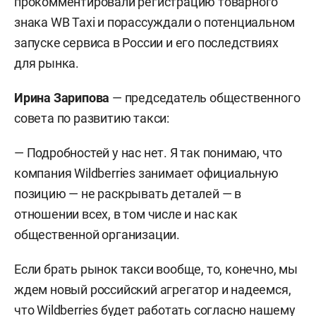
прокомментировали регистрацию товарного
знака WB Taxi и порассуждали о потенциальном
запуске сервиса в России и его последствиях
для рынка.
Ирина Зарипова
— председатель общественного
совета по развитию такси:
— Подробностей у нас нет. Я так понимаю, что
компания Wildberries занимает официальную
позицию — не раскрывать деталей — в
отношении всех, в том числе и нас как
общественной организации.
Если брать рынок такси вообще, то, конечно, мы
ждем новый российский агрегатор и надеемся,
что Wildberries будет работать согласно нашему