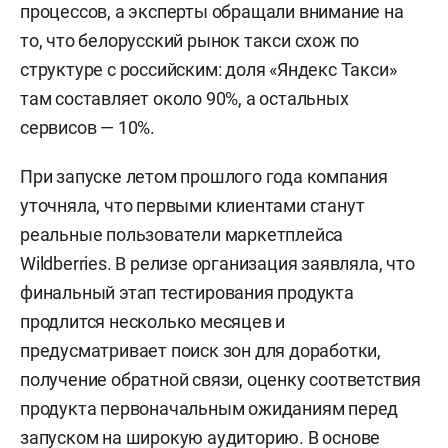
процессов, а эксперты обращали внимание на
то, что белорусский рынок такси схож по
структуре с российским: доля «Яндекс Такси»
там составляет около 90%, а остальных
сервисов — 10%.
При запуске летом прошлого года компания
уточняла, что первыми клиентами станут
реальные пользователи маркетплейса
Wildberries. В релизе организация заявляла, что
финальный этап тестирования продукта
продлится несколько месяцев и
предусматривает поиск зон для доработки,
получение обратной связи, оценку соответствия
продукта первоначальным ожиданиям перед
запуском на широкую аудиторию. В основе