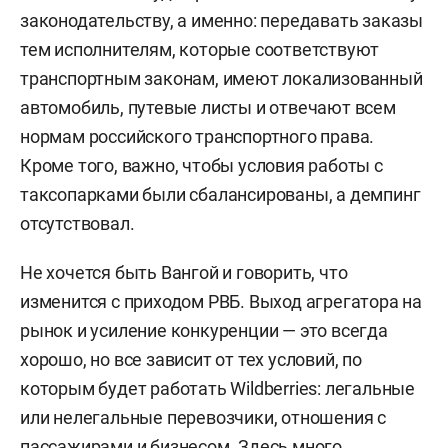
законодательству, а именно: передавать заказы
тем исполнителям, которые соответствуют
транспортным законам, имеют локализованный
автомобиль, путевые листы и отвечают всем
нормам российского транспортного права.
Кроме того, важно, чтобы условия работы с
таксопарками были сбалансированы, а демпинг
отсутствовал.
Не хочется быть Вангой и говорить, что
изменится с приходом РВБ. Выход агрегатора на
рынок и усиление конкуренции — это всегда
хорошо, но все зависит от тех условий, по
которым будет работать Wildberries: легальные
или нелегальные перевозчики, отношения с
пассажирами и бизнесом. Здесь много