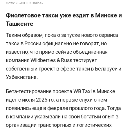
Фото: «БИЗНЕС Online»
Фиолетовое такси уже ездит в Минске и
Ташкенте
Таким образом, пока о запуске нового сервиса
такси в России официально не говорят, но
известно, что прямо сейчас объединенная
компания Wildberries & Russ тестирует
собственный проект в сфере такси в Беларуси и
Узбекистане.
Бета-тестирование проекта WB Taxi в Минске
идет с июля 2025-го, а первые слухи о нем
появились
еще в феврале прошлого года. Тогда
в компании указывали на свой богатый опыт в
организации транспортных и логистических