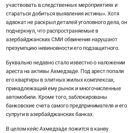
участвовать в следственных мероприятиях и
стараться добиться выявления истины». Хотя
адвокат не раскрыл деталей уголовного дела, он
подчеркнул, что распространяемые в
азербайджанских СМИ обвинения нарушают
презумпцию невиновности его подзащитного.
Буквально недавно стало известно о наложении
ареста на активы Ахмедзаде. Под арест попали
его квартиры в элитных жилых комплексах,
принадлежащий ему рынок и многочисленные
автомобили. Кроме того, заблокированы
банковские счета самого предпринимателя и его
супруги в азербайджанских банках.
В целом кейс Ахмедзаде ложится в канву