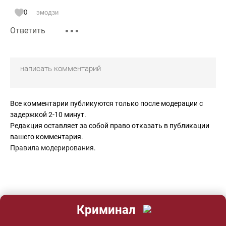
0
эмодзи
Ответить
Все комментарии публикуются только после модерации с
задержкой 2-10 минут.
Редакция оставляет за собой право отказать в публикации
вашего комментария.
Правила модерирования
.
Криминал