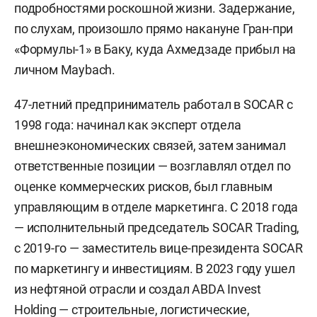
подробностями роскошной жизни. Задержание,
по слухам, произошло прямо накануне Гран-при
«Формулы-1» в Баку, куда Ахмедзаде прибыл на
личном Maybach.
47-летний предприниматель работал в SOCAR с
1998 года: начинал как эксперт отдела
внешнеэкономических связей, затем занимал
ответственные позиции — возглавлял отдел по
оценке коммерческих рисков, был главным
управляющим в отделе маркетинга. С 2018 года
— исполнительный председатель SOCAR Trading,
с 2019-го — заместитель вице-президента SOCAR
по маркетингу и инвестициям. В 2023 году ушел
из нефтяной отрасли и создал ABDA Invest
Holding — строительные, логистические,