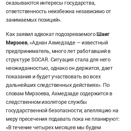
оказываются интересы государства,
ответственность неизбежна независимо от
занимаемых позиций».
Как заявил адвокат подозреваемого
Шаиг
Мирзоев
, «Аднан Ахмедзаде — известный
предприниматель, много лет работавший в
структуре SOCAR. Ситуация стала для него
неожиданностью, однако он держится, дает
показания и будет участвовать во всех
дальнейших следственных действиях». По
словам Мирзоева, Ахмедзаде содержится в
следственном изоляторе службы
государственной безопасности; апелляцию на
меру пресечения подавать пока не планируют:
«В течение четырех месяцев мы будем