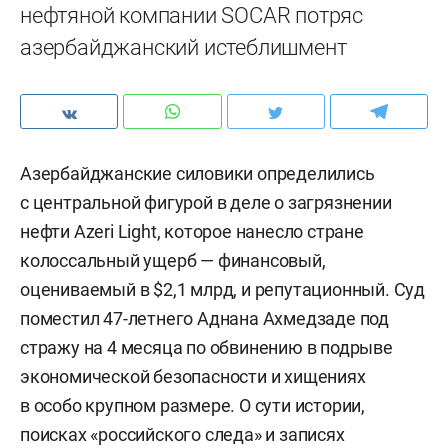
нефтяной компании SOCAR потряс
азербайджанский истеблишмент
Азербайджанские силовики определились
с центральной фигурой в деле о загрязнении
нефти Azeri Light, которое нанесло стране
колоссальный ущерб — финансовый,
оцениваемый в $2,1 млрд, и репутационный. Суд
поместил 47-летнего Аднана Ахмедзаде под
стражу на 4 месяца по обвинению в подрыве
экономической безопасности и хищениях
в особо крупном размере. О сути истории,
поисках «российского следа» и записях