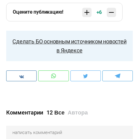
Оцените публикацию!
+6
Сделать БО основным источником новостей
в Яндексе
Комментарии
12
Все
Автора