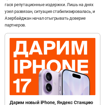
гася репутационные издержки. Лишь на днях
узел развязан, ситуация стабилизировалась, и
Азербайджан начал отыгрывать доверие
партнеров.
Дарим новый iPhone, Яндекс Станцию