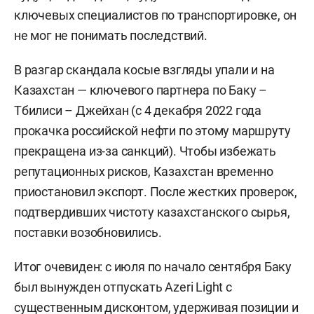
ключевых специалистов по транспортировке, он
не мог не понимать последствий.
В разгар скандала косые взгляды упали и на
Казахстан — ключевого партнера по Баку –
Тбилиси – Джейхан (с 4 декабря 2022 года
прокачка российской нефти по этому маршруту
прекращена из-за санкций). Чтобы избежать
репутационных рисков, Казахстан временно
приостановил экспорт. После жестких проверок,
подтвердивших чистоту казахстанского сырья,
поставки возобновились.
Итог очевиден: с июля по начало сентября Баку
был вынужден отпускать Azeri Light с
существенным дисконтом, удерживая позиции и