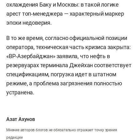
охлаждения Баку и Москвы: в такой логике
арест топ‑менеджера — характерный маркер
эпохи недоверия.
В то же время, согласно официальной позиции
оператора, техническая часть кризиса закрыта:
«BP‑Азербайджан» заявила, что нефть в
резервуарах терминала Джейхан соответствует
спецификациям, погрузка идет в штатном
режиме, а проблема загрязнения полностью
устранена.
Азат Ахунов
Мнение авторов блогов не обязательно отражает точку зрения
редакции