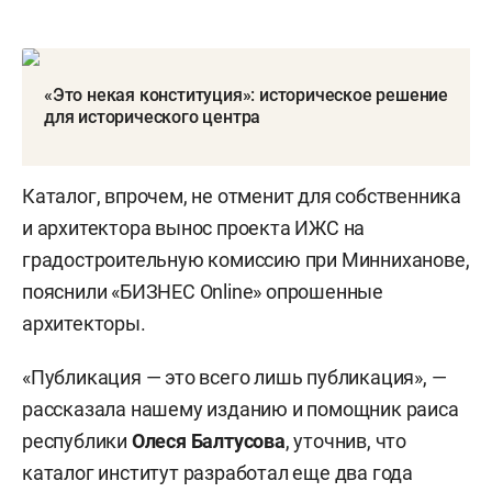
«Это некая конституция»: историческое решение
для исторического центра
Каталог, впрочем, не отменит для собственника
и архитектора вынос проекта ИЖС на
градостроительную комиссию при Минниханове,
пояснили «БИЗНЕС Online» опрошенные
архитекторы.
«Публикация — это всего лишь публикация», —
рассказала нашему изданию и помощник раиса
республики
Олеся Балтусова
, уточнив, что
каталог институт разработал еще два года