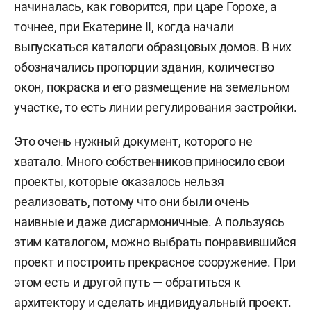
начиналась, как говорится, при царе Горохе, а
точнее, при Екатерине II, когда начали
выпускаться каталоги образцовых домов. В них
обозначались пропорции здания, количество
окон, покраска и его размещение на земельном
участке, то есть линии регулирования застройки.
Это очень нужный документ, которого не
хватало. Много собственников приносило свои
проекты, которые оказалось нельзя
реализовать, потому что они были очень
наивные и даже дисгармоничные. А пользуясь
этим каталогом, можно выбрать понравившийся
проект и построить прекрасное сооружение. При
этом есть и другой путь — обратиться к
архитектору и сделать индивидуальный проект.