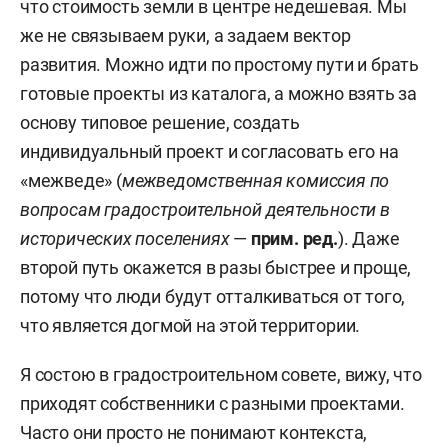
что стоимость земли в центре недешевая. Мы
же не связываем руки, а задаем вектор
развития. Можно идти по простому пути и брать
готовые проекты из каталога, а можно взять за
основу типовое решение, создать
индивидуальный проект и согласовать его на
«межведе» (
межведомственная комиссия по
вопросам градостроительной деятельности в
исторических поселениях
—
прим. ред.
). Даже
второй путь окажется в разы быстрее и проще,
потому что люди будут отталкиваться от того,
что является догмой на этой территории.
Я состою в градостроительном совете, вижу, что
приходят собственники с разными проектами.
Часто они просто не понимают контекста,