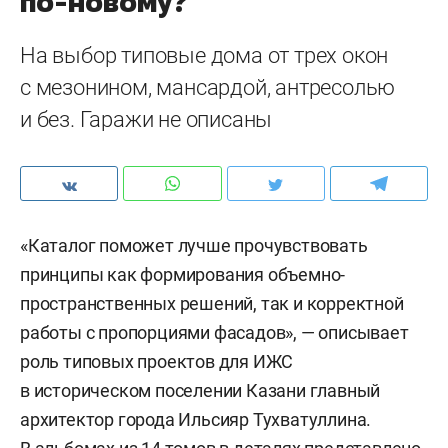
по-новому?
На выбор типовые дома от трех окон
с мезонином, мансардой, антресолью
и без. Гаражи не описаны
«Каталог поможет лучше прочувствовать
принципы как формирования объемно-
пространственных решений, так и корректной
работы с пропорциями фасадов», — описывает
роль типовых проектов для ИЖС
в историческом поселении Казани главный
архитектор города Ильсияр Тухватуллина.