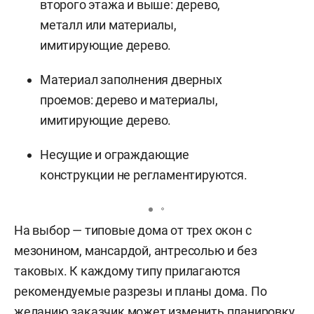
второго этажа и выше: дерево,
металл или материалы,
имитирующие дерево.
Материал заполнения дверных
проемов: дерево и материалы,
имитирующие дерево.
Несущие и ограждающие
конструкции не регламентируются.
На выбор — типовые дома от трех окон с
мезонином, мансардой, антресолью и без
таковых. К каждому типу прилагаются
рекомендуемые разрезы и планы дома. По
желанию заказчик может изменить планировку