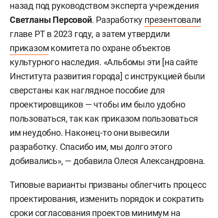
назад под руководством эксперта учреждения
Светланы Персовой
. Разработку
презентовали
главе РТ в 2023 году, а затем утвердили
приказом
комитета по охране объектов
культурного наследия. «Альбомы эти [на сайте
Института развития города] с инструкцией были
сверстаны как наглядное пособие для
проектировщиков — чтобы им было удобно
пользоваться, так как приказом пользоваться
им неудобно. Наконец-то они вывесили
разработку. Спасибо им, мы долго этого
добивались», — добавила Олеся Александровна.
Типовые варианты призваны облегчить процесс
проектирования, изменить порядок и сократить
сроки согласования проектов минимум на