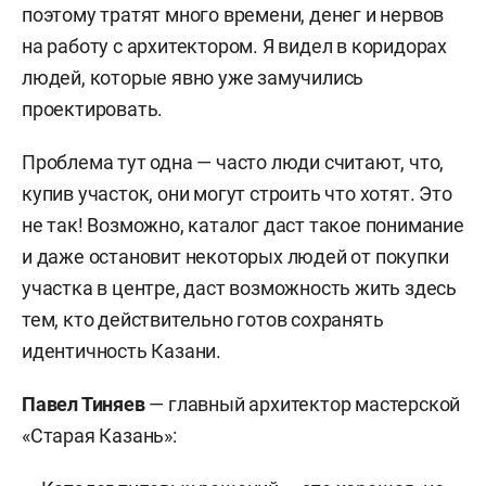
поэтому тратят много времени, денег и нервов
на работу с архитектором. Я видел в коридорах
людей, которые явно уже замучились
проектировать.
Проблема тут одна — часто люди считают, что,
купив участок, они могут строить что хотят. Это
не так! Возможно, каталог даст такое понимание
и даже остановит некоторых людей от покупки
участка в центре, даст возможность жить здесь
тем, кто действительно готов сохранять
идентичность Казани.
Павел Тиняев
— главный архитектор мастерской
«Старая Казань»: