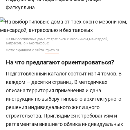
Фаткуллина.
На выбор типовые дома от трех окон с мезонином, мансардой,
антресолью и без таковых
Фото: скриншот с сайта
irg-kzn.ru
На что предлагают ориентироваться?
Подготовленный каталог состоит из 14 томов. В
каждом — десятки страниц. В методичках
описана территория применения и дана
инструкция по выбору типового архитектурного
решения индивидуального жилищного
строительства. Приглядимся к требованиям и
регламентам внешнего облика индивидуальных