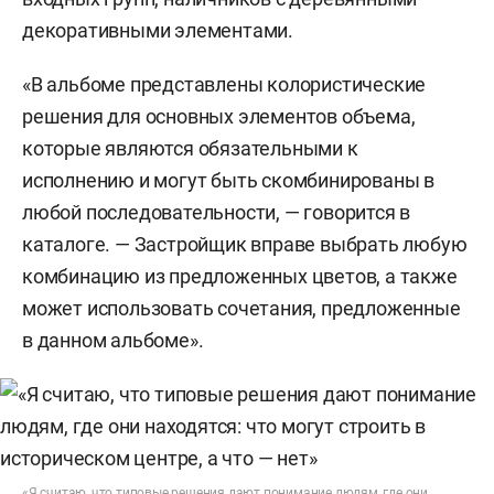
декоративными элементами.
«В альбоме представлены колористические
решения для основных элементов объема,
которые являются обязательными к
исполнению и могут быть скомбинированы в
любой последовательности, — говорится в
каталоге. — Застройщик вправе выбрать любую
комбинацию из предложенных цветов, а также
может использовать сочетания, предложенные
в данном альбоме».
«Я считаю, что типовые решения дают понимание людям, где они