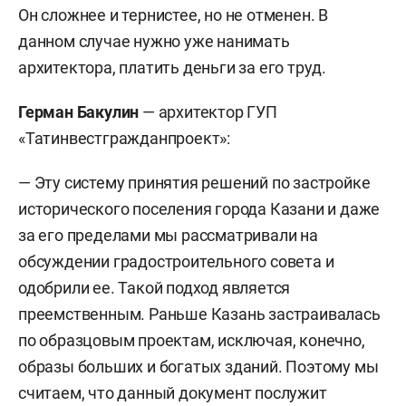
Он сложнее и тернистее, но не отменен. В
данном случае нужно уже нанимать
архитектора, платить деньги за его труд.
Герман Бакулин
— архитектор ГУП
«Татинвестгражданпроект»:
— Эту систему принятия решений по застройке
исторического поселения города Казани и даже
за его пределами мы рассматривали на
обсуждении градостроительного совета и
одобрили ее. Такой подход является
преемственным. Раньше Казань застраивалась
по образцовым проектам, исключая, конечно,
образы больших и богатых зданий. Поэтому мы
считаем, что данный документ послужит