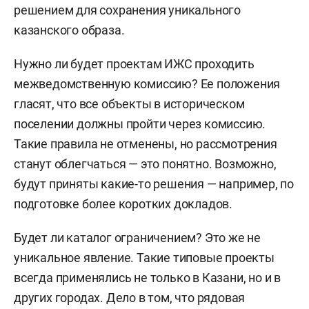
решением для сохранения уникального
казанского образа.
Нужно ли будет проектам ИЖС проходить
межведомственную комиссию? Ее положения
гласят, что все объекты в историческом
поселении должны пройти через комиссию.
Такие правила не отменены, но рассмотрения
станут облегчаться — это понятно. Возможно,
будут приняты какие-то решения — например, по
подготовке более коротких докладов.
Будет ли каталог ограничением? Это же не
уникальное явление. Такие типовые проекты
всегда применялись не только в Казани, но и в
других городах. Дело в том, что рядовая