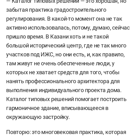
— Каталог типовых решений — это хорошая, но
забытая практика градостроительного
регулирования. В какой-то момент она не так
активно использовалась, потому, думаю, сейчас
пришло время. В Казани хоть и не такой
большой исторический центр, где не так много
участков под ИЖС, но они есть, и, как правило,
там живут не очень обеспеченные люди, у
которых не хватает средств для того, чтобы
нанять профессионального архитектора для
выполнения индивидуального проекта дома.
Каталог типовых решений помогает построить
гармоничное здание, вписывающееся в
окружающую застройку.
Повторю: это многовековая практика, которая