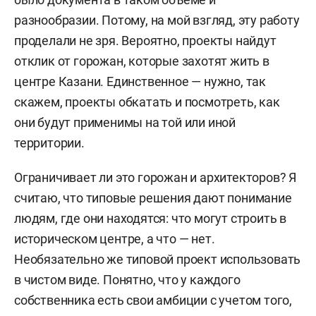
разнообразии. Потому, на мой взгляд, эту работу
проделали не зря. Вероятно, проекты найдут
отклик от горожан, которые захотят жить в
центре Казани. Единственное — нужно, так
скажем, проекты обкатать и посмотреть, как
они будут применимы на той или иной
территории.
Ограничивает ли это горожан и архитекторов? Я
считаю, что типовые решения дают понимание
людям, где они находятся: что могут строить в
историческом центре, а что — нет.
Необязательно же типовой проект использовать
в чистом виде. Понятно, что у каждого
собственника есть свои амбиции с учетом того,