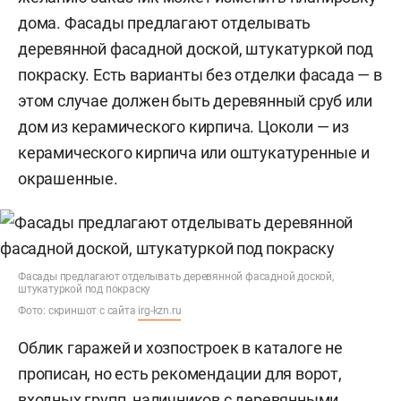
дома. Фасады предлагают отделывать
деревянной фасадной доской, штукатуркой под
покраску. Есть варианты без отделки фасада — в
этом случае должен быть деревянный сруб или
дом из керамического кирпича. Цоколи — из
керамического кирпича или оштукатуренные и
окрашенные.
Фасады предлагают отделывать деревянной фасадной доской,
штукатуркой под покраску
Фото: скриншот с сайта
irg-kzn.ru
Облик гаражей и хозпостроек в каталоге не
прописан, но есть рекомендации для ворот,
входных групп, наличников с деревянными