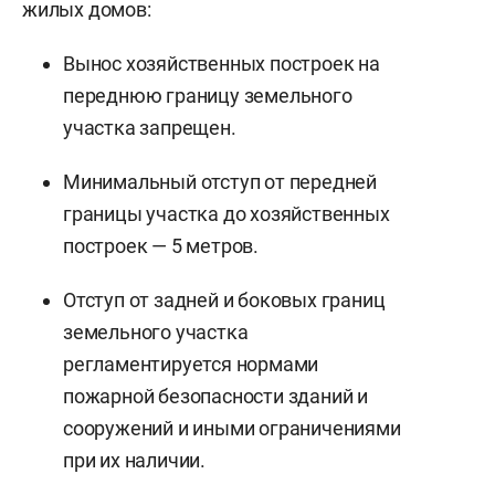
жилых домов:
Вынос хозяйственных построек на
переднюю границу земельного
участка запрещен.
Минимальный отступ от передней
границы участка до хозяйственных
построек — 5 метров.
Отступ от задней и боковых границ
земельного участка
регламентируется нормами
пожарной безопасности зданий и
сооружений и иными ограничениями
при их наличии.