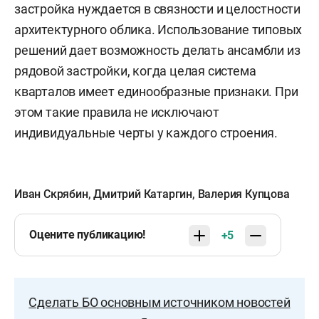
застройка нуждается в связности и целостности
архитектурного облика. Использование типовых
решений дает возможность делать ансамбли из
рядовой застройки, когда целая система
кварталов имеет единообразные признаки. При
этом такие правила не исключают
индивидуальные черты у каждого строения.
Иван Скрябин
,
Дмитрий Катаргин
,
Валерия Купцова
Оцените публикацию!
+5
Сделать БО основным источником новостей