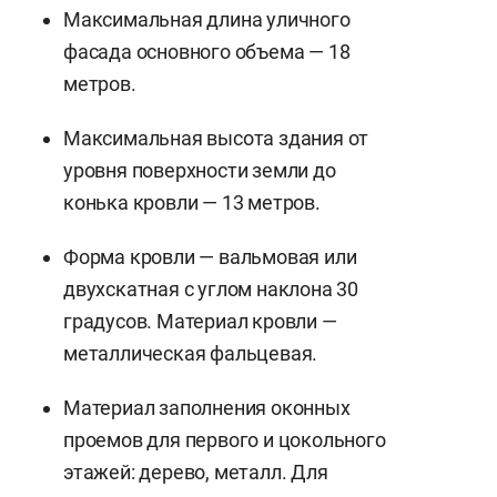
Максимальная длина уличного
фасада основного объема — 18
метров.
Максимальная высота здания от
уровня поверхности земли до
конька кровли — 13 метров.
Форма кровли — вальмовая или
двухскатная с углом наклона 30
градусов. Материал кровли —
металлическая фальцевая.
Материал заполнения оконных
проемов для первого и цокольного
этажей: дерево, металл. Для