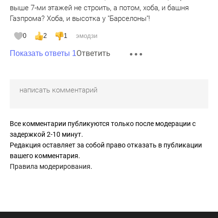
выше 7-ми этажей не строить, а потом, хоба, и башня
Газпрома? Хоба, и высотка у "Барселоны"!
0
2
1
эмодзи
Ответить
Показать ответы 1
Все комментарии публикуются только после модерации с
задержкой 2-10 минут.
Редакция оставляет за собой право отказать в публикации
вашего комментария.
Правила модерирования
.