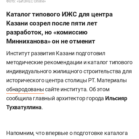
Фото: «БИЗНЕС Online»
Каталог типового ИЖС для центра
Казани созрел после пяти лет
разработок, но «комиссию
Минниханова» он не отменит
Институт развития Казани подготовил
методические рекомендации и каталог типового
индивидуального жилищного строительства для
исторического центра столицы РТ. Материалы
обнародованы
сайте института. Об этом
сообщила главный архитектор города
Ильсияр
Тухватуллина
.
Напомним, что впервые о подготовке каталога