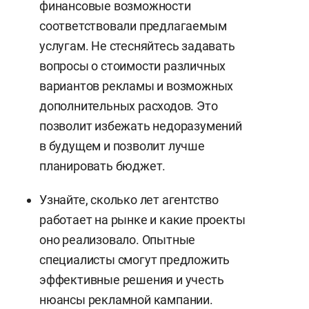
финансовые возможности
соответствовали предлагаемым
услугам. Не стесняйтесь задавать
вопросы о стоимости различных
вариантов рекламы и возможных
дополнительных расходов. Это
позволит избежать недоразумений
в будущем и позволит лучше
планировать бюджет.
Узнайте, сколько лет агентство
работает на рынке и какие проекты
оно реализовало. Опытные
специалисты смогут предложить
эффективные решения и учесть
нюансы рекламной кампании.