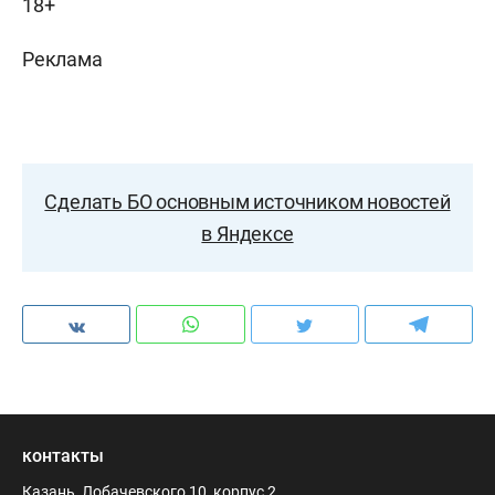
18+
Реклама
Сделать БО основным источником новостей
в Яндексе
контакты
Казань, Лобачевского 10, корпус 2