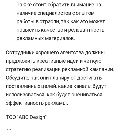
Также стоит обратить внимание на
наличие специалистов с опытом
работы в отрасли, так как это может
повысить качество и релевантность
рекламных материалов.
Сотрудники хорошего агентства должны
предложить креативные идеи и четкую
стратегию реализации рекламной кампании.
Обсудите, как они планируют достигать
поставленных целей, какие каналы будут
использоваться, как будет оцениваться
эффективность рекламы.
ТОО "ABC Design"