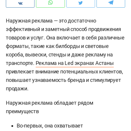
Наружная реклама — это достаточно
эффективный и заметный способ продвижения
товаров и услуг. Она включает в себя различные
форматы, такие как билборды и световые
короба, вывески, стенды и даже рекламу на
транспорте.
Реклама на Led экранах Астаны
привлекает внимание потенциальных клиентов,
повышает узнаваемость бренда и стимулирует
продажи.
Наружная реклама обладает рядом
преимуществ
Во-первых, она охватывает