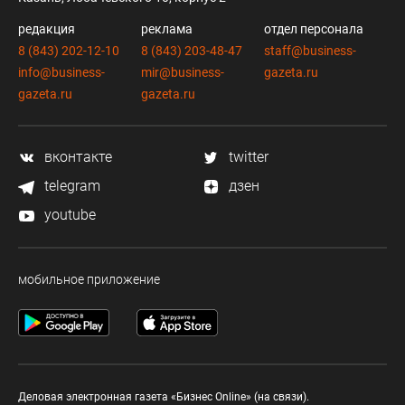
редакция
реклама
отдел персонала
8 (843) 202-12-10
8 (843) 203-48-47
staff@business-
info@business-
mir@business-
gazeta.ru
gazeta.ru
gazeta.ru
вконтакте
twitter
telegram
дзен
youtube
мобильное приложение
Деловая электронная газета «Бизнес Online» (на связи).