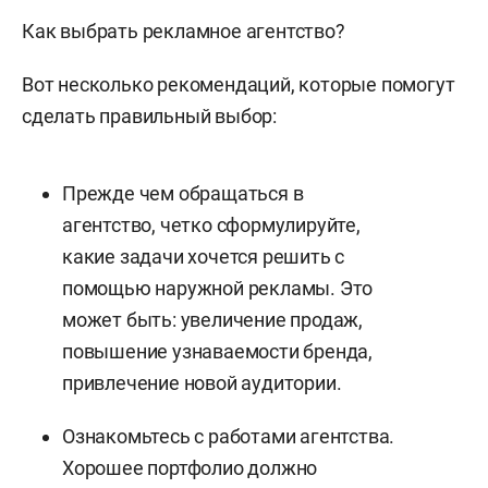
Как выбрать рекламное агентство?
Вот несколько рекомендаций, которые помогут
сделать правильный выбор:
Прежде чем обращаться в
агентство, четко сформулируйте,
какие задачи хочется решить с
помощью наружной рекламы. Это
может быть: увеличение продаж,
повышение узнаваемости бренда,
привлечение новой аудитории.
Ознакомьтесь с работами агентства.
Хорошее портфолио должно