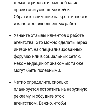
демонстрировать разнообразие
проектов и успешные кейсы.
Обратите внимание на креативность
и качество выполненных работ.
Узнайте отзывы клиентов о работе
агентства. Это можно сделать через
интернет, на специализированных
форумах или в социальных сетях.
Рекомендации от знакомых также
могут быть полезными.
Четко определите, сколько
планируется потратить на наружную
рекламу, и обсудите это с
агентством. Важно, чтобы