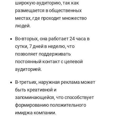
широкую аудиторию, так как
размещается в общественных
местах, где проходит множество
людей.
Во-вторых, она работает 24 часа в
сутки, 7 дней в неделю, что
позволяет поддерживать
постоянный контакт с целевой
аудиторией.
В-третьих, наружная реклама может
быть креативной и
запоминающейся, что способствует
формированию положительного
имиджа компании.