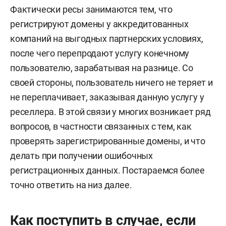
Фактически ресы занимаются тем, что
регистрируют домены у аккредитованных
компаний на выгодных партнерских условиях,
после чего перепродают услугу конечному
пользователю, зарабатывая на разнице. Со
своей стороны, пользователь ничего не теряет и
не переплачивает, заказывая данную услугу у
реселлера. В этой связи у многих возникает ряд
вопросов, в частности связанных с тем, как
проверять зарегистрированные домены, и что
делать при получении ошибочных
регистрационных данных. Постараемся более
точно ответить на низ далее.
Как поступить в случае, если