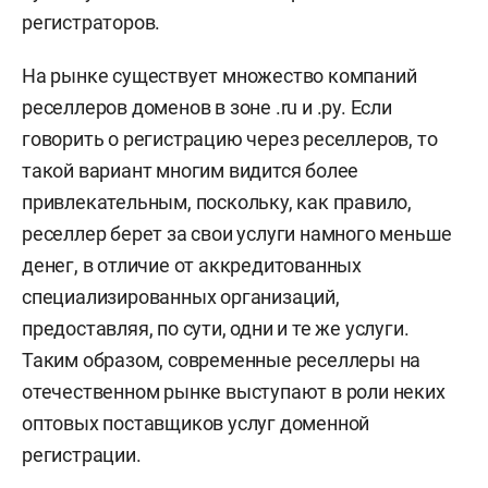
регистраторов.
На рынке существует множество компаний
реселлеров доменов в зоне .ru и .ру. Если
говорить о регистрацию через реселлеров, то
такой вариант многим видится более
привлекательным, поскольку, как правило,
реселлер берет за свои услуги намного меньше
денег, в отличие от аккредитованных
специализированных организаций,
предоставляя, по сути, одни и те же услуги.
Таким образом, современные реселлеры на
отечественном рынке выступают в роли неких
оптовых поставщиков услуг доменной
регистрации.