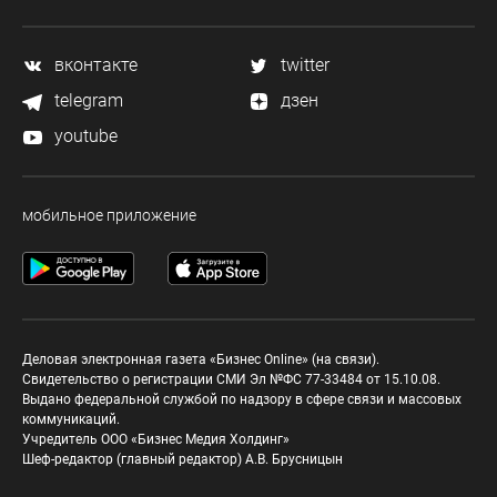
вконтакте
twitter
telegram
дзен
youtube
мобильное приложение
Деловая электронная газета «Бизнес Online» (на связи).
Свидетельство о регистрации СМИ Эл №ФС 77-33484 от 15.10.08.
Выдано федеральной службой по надзору в сфере связи и массовых
коммуникаций.
Учредитель ООО «Бизнес Медия Холдинг»
Шеф-редактор (главный редактор) А.В. Брусницын