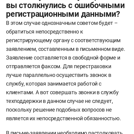
вы столкнулись с ошибочными
регистрационными данными?
В этом случае однозначным советом будет –
обратиться непосредственно к
регистрирующему органу с соответствующим
заявлением, составленным в письменном виде.
Заявление составляется в свободной форме и
отправляется факсом. Для перестраховки
лучше параллельно осуществить звонок в
службу, которая занимается работой с
клиентами. А вот совершать звонки в службу
техподдержки в данном случае не следует,
поскольку решение подобных вопросов не
является их непосредственной обязанностью.
В письме-заявлении необходимо растолковать,