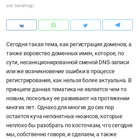
erid: 5GmBfHgU
Сегодня такая тема, как регистрация доменов, а
также воровство доменных имен, которое, по
сути, несанкционированной сменой DNS-записи
или же возникновение ошибки в процессе
регистрирования, как нельзя более актуальна. В
принципе данная тематика не является чем-то
новым, поскольку ее развивают на протяжении
многих лет. Однако для многих до сих пор
остается куча непонятных нюансов, которые
неплохо бы разобрать по косточкам, что сегодня
мы, собственно говоря, и сделаем, а также