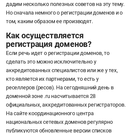
дадим несколько полезных советов на эту тему.
Но сначала немного о регистрации доменов и о
том, каким образом ее производят.
Как осуществляется
регистрация доменов?
Если речь идет о регистрации доменов, то
сделать это можно исключительно у
аккредитованных специалистов или же у тех,
кто является их партнерами, то есть у
реселлеров (ресов). На сегодняшний день в
доменной зоне .ru насчитывается 28
официальных, аккредитованных регистраторов.
На сайте координационного центра
национальных сетевых доменов регулярно
публикуются обновленные версии списков