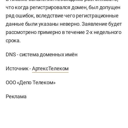
что когда регистрировался домен, был допущен
ряд ошибок, вследствие чего регистрационные
данные были указаны неверно. Заявление будет
рассмотрено примерно в течение 2-х недельного
срока.
DNS - система доменных имён
Источник -
АртексТелеком
ООО «Депо Телеком»
Реклама