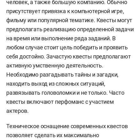
человек, а также большую компанию. Обычно
присутствует привязка к компьютерной игре,
фильму или популярной тематике. Квесты могут
предполагать реализацию определенной задачи
на время или выполнение ряда заданий. В
любом случае стоит цель победить и проявить
себя достойно. Зачастую квесты предполагают
активную умственную деятельность.
Необходимо разгадывать тайны и загадки,
находить выход из сложных ситуаций,
развязывать головоломки и не только. Часто
квесты включают перфоманс с участием
актеров.
Техническое оснащение современных квестов
позволяет сделать их максимально