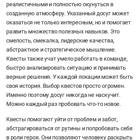
реалистичными и полностью окунуться в
созданную атмосферу. Указанный досуг может
оказаться не только интересным, но и помогает
развить множество полезных навыков. Это
смелость, смекалка, лидерские качества,
абстрактное и стратегическое мышление.
Квесты также учат умело работать в команде,
быстро анализировать ситуацию и принимать
верные решения. У каждой локации может быть
своя история. Выбор квестов просто огромен.
Именно поэтому досуг никогда не наскучит.
Можно каждый раз пробовать что-то новое.
Квесты помогают уйти от проблем и забот,
абстрагироваться от рутины и попробовать себя
в роли героя. Они позволяют человеку раскрыть