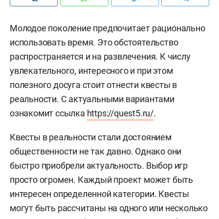
Молодое поколение предпочитает рационально
использовать время. Это обстоятельство
распространяется и на развлечения. К числу
увлекательного, интересного и при этом
полезного досуга стоит отнести квесты в
реальности. С актуальными вариантами
ознакомит ссылка
https://quest5.ru/
.
Квесты в реальности стали достоянием
общественности не так давно. Однако они
быстро приобрели актуальность. Выбор игр
просто огромен. Каждый проект может быть
интересен определенной категории. Квесты
могут быть рассчитаны на одного или несколько