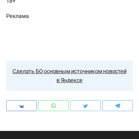
18+
Реклама
Сделать БО основным источником новостей
в Яндексе