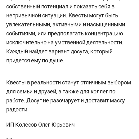
собственный потенциал и показать себя в
непривычной ситуации. Квесты могут быть
увлекательными, активными и насыщенными
событиями, или предполагать концентрацию
исключительно на умственной деятельности.
Каждый найдет вариант досуга, который
придется ему по душе.
Квесты в реальности станут отличным выбором
для семьи и друзей, а также для коллег по
работе. Досуг не разочарует и доставит массу
радости.
ИП Колесов Олег Юрьевич