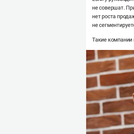
не совершат. При
нет роста прода
не сегментирует
Такие компании 