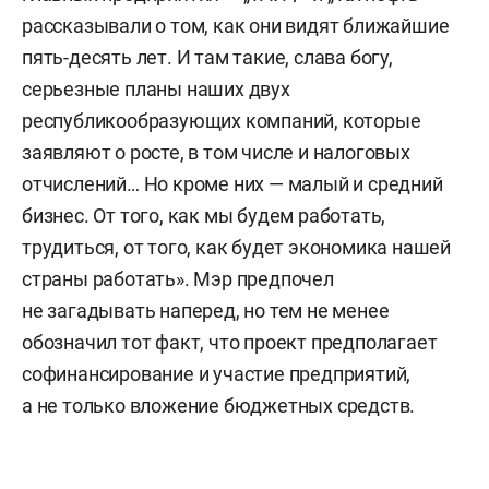
рассказывали о том, как они видят ближайшие
пять-десять лет. И там такие, слава богу,
серьезные планы наших двух
республикообразующих компаний, которые
заявляют о росте, в том числе и налоговых
отчислений… Но кроме них — малый и средний
бизнес. От того, как мы будем работать,
трудиться, от того, как будет экономика нашей
страны работать». Мэр предпочел
не загадывать наперед, но тем не менее
обозначил тот факт, что проект предполагает
софинансирование и участие предприятий,
а не только вложение бюджетных средств.