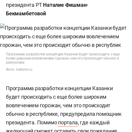
президента РТ
Наталие Фишман-
Бекмамбетовой
Программа разработки концепции Казанки будет происходить с еще
более широким вовлечением горожан, чем это происходит обычно в
республике
Фото: metshin.ru
Программа разработки концепции Казанки
будет происходить с еще более широким
вовлечением горожан, чем это происходит
обычно в республике, предупредила помощник
президента. Помимо
портала
, где каждый
желающий сможет оставить свои пожелания