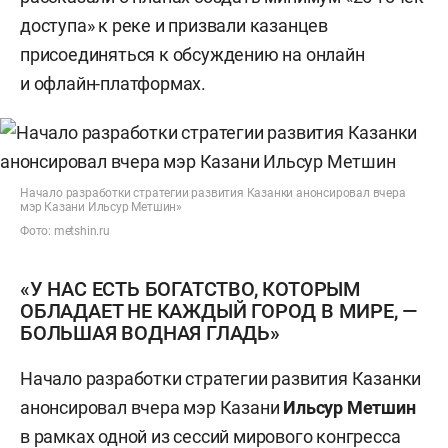
доступа» к реке и призвали казанцев
присоединяться к обсуждению на онлайн
и офлайн-платформах.
Начало разработки стратегии развития Казанки анонсировал вчера
мэр Казани Ильсур Метшин»
Фото: metshin.ru
«У НАС ЕСТЬ БОГАТСТВО, КОТОРЫМ
ОБЛАДАЕТ НЕ КАЖДЫЙ ГОРОД В МИРЕ, —
БОЛЬШАЯ ВОДНАЯ ГЛАДЬ»
Начало разработки стратегии развития Казанки
анонсировал вчера мэр Казани
Ильсур
Метшин
в рамках одной из сессий мирового конгресса