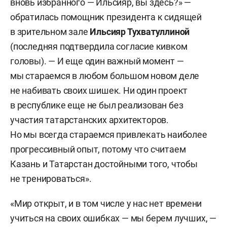
вновь избранного — Ильсияр, вы здесь?» —
обратилась помощник президента к сидящей
в зрительном зале
Ильсияр Тухватуллиной
(последняя подтвердила согласие кивком
головы). — И еще один важный момент —
мы стараемся в любом большом новом деле
не набивать своих шишек. Ни один проект
в республике еще не был реализован без
участия татарстанских архитекторов.
Но мы всегда стараемся привлекать наиболее
прогрессивный опыт, потому что считаем
Казань и Татарстан достойными того, чтобы
не тренироваться».
«Мир открыт, и в том числе у нас нет времени
учиться на своих ошибках — мы берем лучших, —