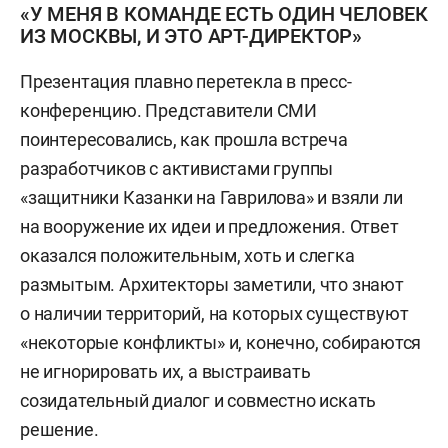
«У МЕНЯ В КОМАНДЕ ЕСТЬ ОДИН ЧЕЛОВЕК
ИЗ МОСКВЫ, И ЭТО АРТ-ДИРЕКТОР»
Презентация плавно перетекла в пресс-
конференцию. Представители СМИ
поинтересовались, как прошла встреча
разработчиков с активистами группы
«защитники Казанки на Гаврилова» и взяли ли
на вооружение их идеи и предложения. Ответ
оказался положительным, хоть и слегка
размытым. Архитекторы заметили, что знают
о наличии территорий, на которых существуют
«некоторые конфликты» и, конечно, собираются
не игнорировать их, а выстраивать
созидательный диалог и совместно искать
решение.