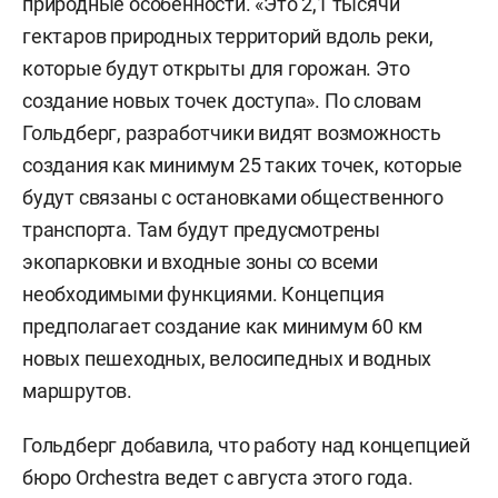
природные особенности. «Это 2,1 тысячи
гектаров природных территорий вдоль реки,
которые будут открыты для горожан. Это
создание новых точек доступа». По словам
Гольдберг, разработчики видят возможность
создания как минимум 25 таких точек, которые
будут связаны с остановками общественного
транспорта. Там будут предусмотрены
экопарковки и входные зоны со всеми
необходимыми функциями. Концепция
предполагает создание как минимум 60 км
новых пешеходных, велосипедных и водных
маршрутов.
Гольдберг добавила, что работу над концепцией
бюро Orchestra ведет с августа этого года.