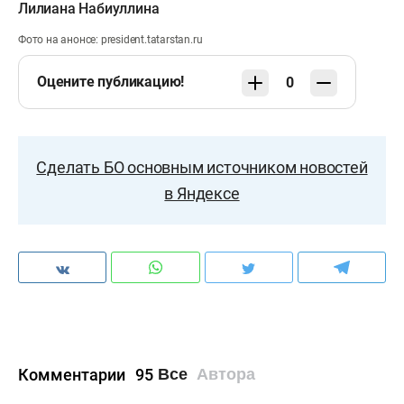
Лилиана Набиуллина
Фото на анонсе: president.tatarstan.ru
Оцените публикацию!
0
Сделать БО основным источником новостей
в Яндексе
Комментарии
95
Все
Автора