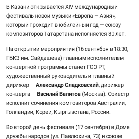
В Казани открывается ХIV международный
фестиваль новой музыки «Европа — Азия»,
который проходит в юбилейный год — союзу
композиторов Татарстана исполняется 80 лет.
На открытии мероприятия (16 сентября в 18:30,
ГБКЗ им. Сайдашева) главным исполнителем
концертной программы станет ГСО РТ,
художественный руководитель и главный
дирижер —
Александр Сладковский
, дирижер
концерта —
Василий Валитов
(Москва). Оркестр
исполнит сочинения композиторов Австралии,
Голландии, Кореи, Кыргызстана, России.
Во второй день фестиваля (17 сентября) в Доме
дружбы народов (ул. Павлюхина, 73) и союзе