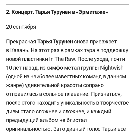
2. Концерт. Тарья Турунен в «Эрмитаже»
20 сентября
Прекрасная
Тарья Турунен
снова приезжает
в Казань. На этот раз в рамках тура в поддержку
новой пластинки In The Raw. После ухода, почти
10 лет назад, из симфо-метал группы Nightwish
(одной из наиболее известных команд в данном
жанре) удивительной красоты сопрано
отправилась в сольное плавание. Признаться,
после этого находить уникальность в творчестве
дивы стало сложнее и сложнее, и каждый
предыдущий альбом не блистал
оригинальностью. Зато дивный голос Тарьи все