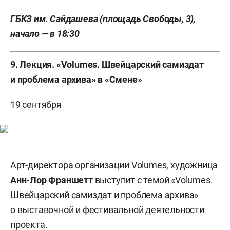
ГБКЗ им. Сайдашева (площадь Свободы, 3),
начало — в 18:30
9. Лекция. «Volumes. Швейцарский самиздат
и проблема архива» в «Смене»
19 сентября
Арт-директора организации Volumes, художница
Анн-Лор Франшетт
выступит с темой «Volumes.
Швейцарский самиздат и проблема архива»
о выставочной и фестивальной деятельности
проекта.