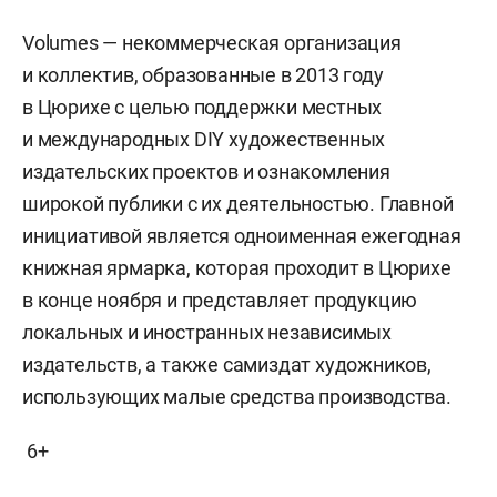
Volumes — некоммерческая организация
и коллектив, образованные в 2013 году
в Цюрихе с целью поддержки местных
и международных DIY художественных
издательских проектов и ознакомления
широкой публики с их деятельностью. Главной
инициативой является одноименная ежегодная
книжная ярмарка, которая проходит в Цюрихе
в конце ноября и представляет продукцию
локальных и иностранных независимых
издательств, а также самиздат художников,
использующих малые средства производства.
6+