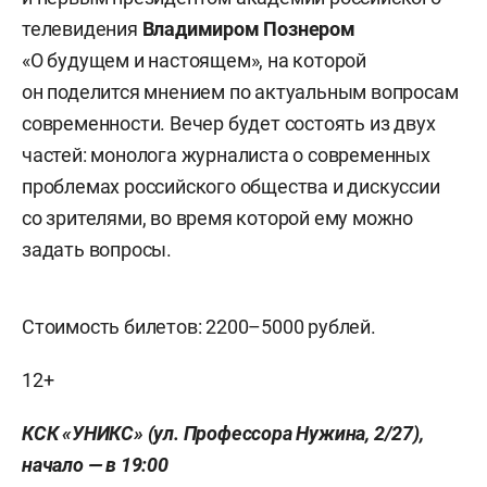
телевидения
Владимиром Познером
«О будущем и настоящем», на которой
он поделится мнением по актуальным вопросам
современности. Вечер будет состоять из двух
частей: монолога журналиста о современных
проблемах российского общества и дискуссии
со зрителями, во время которой ему можно
задать вопросы.
Стоимость билетов: 2200–5000 рублей.
12+
КСК «УНИКС» (ул. Профессора Нужина, 2/27),
начало — в 19:00