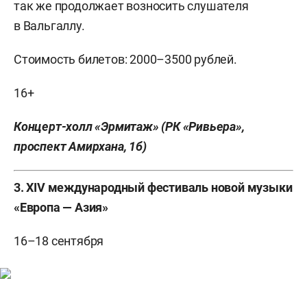
так же продолжает возносить слушателя
в Вальгаллу.
Стоимость билетов: 2000–3500 рублей.
16+
Концерт-холл «Эрмитаж» (РК «Ривьера»,
проспект Амирхана, 1б)
3.
ХIV международный фестиваль новой музыки
«Европа — Азия»
16–18 сентября