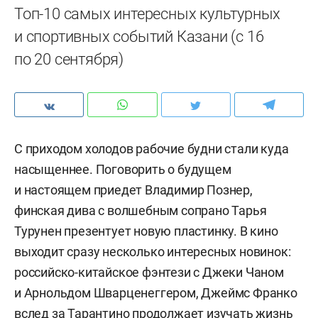
Топ-10 самых интересных культурных
и спортивных событий Казани (с 16
по 20 сентября)
С приходом холодов рабочие будни стали куда
насыщеннее. Поговорить о будущем
и настоящем приедет Владимир Познер,
финская дива с волшебным сопрано Тарья
Турунен презентует новую пластинку. В кино
выходит сразу несколько интересных новинок:
российско-китайское фэнтези с Джеки Чаном
и Арнольдом Шварценеггером, Джеймс Франко
вслед за Тарантино продолжает изучать жизнь