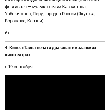
фестиваля — музыканты из Казахстана,
Узбекистана, Перу, городов России (Якутска,
Воронежа, Казани).
6+
4. Кино. «Тайна печати дракона» в казанских
кинотеатрах
с 19 сентября