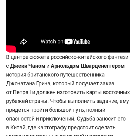
В центре сюжета российско-китайского фэнтези
с
Джеки Чаном
и
Арнольдом Шварценеггером
история британского путешественника
Джонатана Грина, который получает заказ
от Петра I и должен изготовить карты восточных
рубежей страны. Чтобы выполнить задание, ему
придется пройти большой путь, полный
опасностей и приключений. Судьба заносит его
в Китай, где картографу предстоит сделать