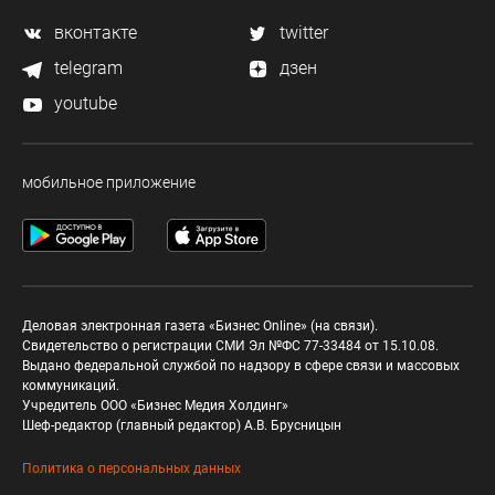
вконтакте
twitter
telegram
дзен
youtube
мобильное приложение
Деловая электронная газета «Бизнес Online» (на связи).
Свидетельство о регистрации СМИ Эл №ФС 77-33484 от 15.10.08.
Выдано федеральной службой по надзору в сфере связи и массовых
коммуникаций.
Учредитель ООО «Бизнес Медия Холдинг»
Шеф-редактор (главный редактор) А.В. Брусницын
Политика о персональных данных