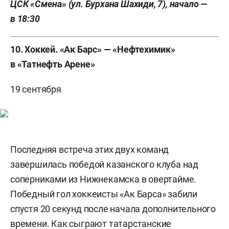
ЦСК «Смена» (ул. Бурхана Шахиди, 7), начало —
в 18:30
10. Хоккей. «Ак Барс» — «Нефтехимик»
в «Татнефть Арене»
19 сентября
Последняя встреча этих двух команд
завершилась победой казанского клуба над
соперниками из Нижнекамска в овертайме.
Победный гол хоккеисты «Ак Барса» забили
спустя 20 секунд после начала дополнительного
времени. Как сыграют татарстанские