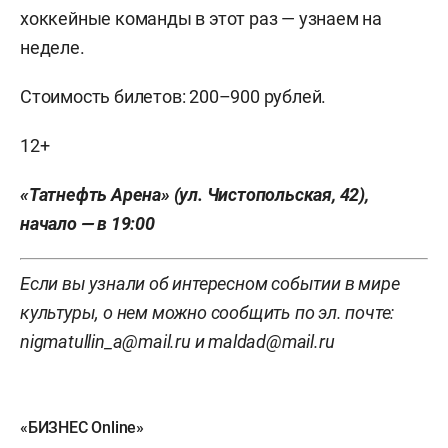
хоккейные команды в этот раз — узнаем на
неделе.
Стоимость билетов: 200–900 рублей.
12+
«Татнефть Арена» (ул. Чистопольская, 42),
начало — в 19:00
Если вы узнали об интересном событии в мире
культуры, о нем можно сообщить по эл. почте:
nigmatullin_a@mail.ru и maldad@mail.ru
«БИЗНЕС Online»