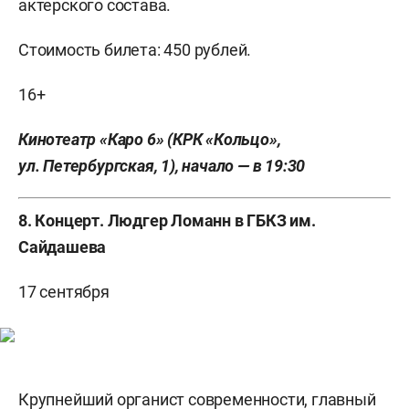
актерского состава.
Стоимость билета: 450 рублей.
16+
Кинотеатр «Каро 6» (КРК «Кольцо»,
ул. Петербургская, 1), начало — в 19:30
8. Концерт. Людгер Ломанн в ГБКЗ им.
Сайдашева
17 сентября
Крупнейший органист современности, главный